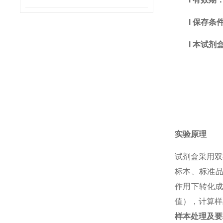
l
保存条
l
本试剂
实验原理
试剂盒采用双
标本、标准品
作用下转化成
值），计算样
样本处理及要