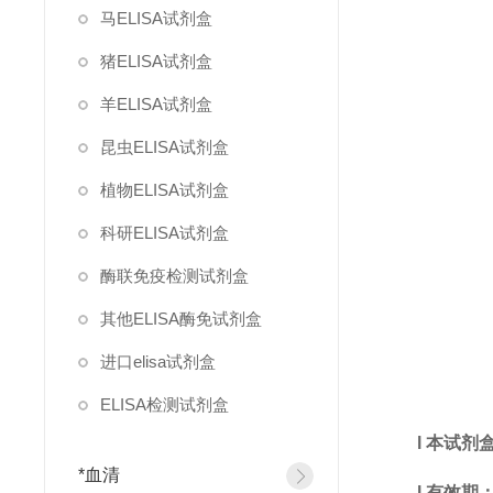
马ELISA试剂盒
猪ELISA试剂盒
羊ELISA试剂盒
昆虫ELISA试剂盒
植物ELISA试剂盒
科研ELISA试剂盒
酶联免疫检测试剂盒
其他ELISA酶免试剂盒
进口elisa试剂盒
ELISA检测试剂盒
l
本试剂
*血清
l
有效期：