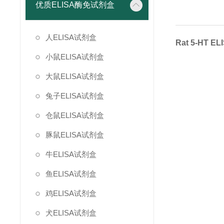
优质ELISA酶免试剂盒
人ELISA试剂盒
Rat 5-HT E
小鼠ELISA试剂盒
大鼠ELISA试剂盒
兔子ELISA试剂盒
仓鼠ELISA试剂盒
豚鼠ELISA试剂盒
牛ELISA试剂盒
鱼ELISA试剂盒
鸡ELISA试剂盒
犬ELISA试剂盒