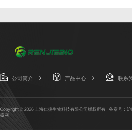
公司简介
产品中心
联系
Copyright © 2026 上海仁捷生物科技有限公司版权所有
备案号：沪IC
器网