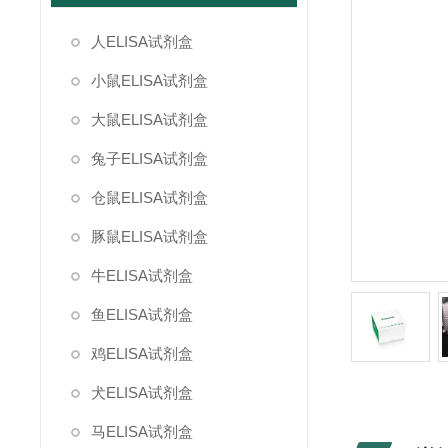
人ELISA试剂盒
小鼠ELISA试剂盒
大鼠ELISA试剂盒
兔子ELISA试剂盒
仓鼠ELISA试剂盒
豚鼠ELISA试剂盒
牛ELISA试剂盒
鱼ELISA试剂盒
鸡ELISA试剂盒
犬ELISA试剂盒
马ELISA试剂盒