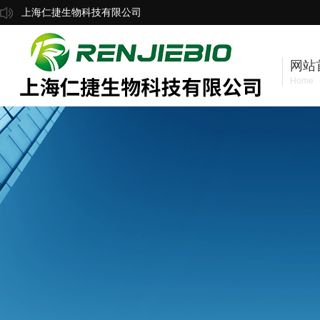
上海仁捷生物科技有限公司
网站
Home