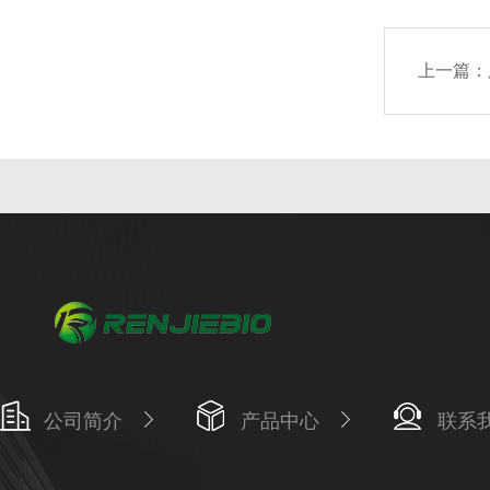
上一篇：
公司简介
产品中心
联系