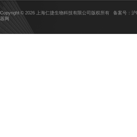
Copyright © 2026 上海仁捷生物科技有限公司版权所有
备案号：沪IC
器网