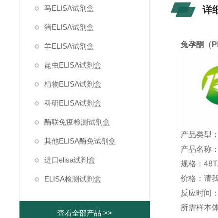
马ELISA试剂盒
详
猪ELISA试剂盒
兔孕酮（P
羊ELISA试剂盒
昆虫ELISA试剂盒
植物ELISA试剂盒
科研ELISA试剂盒
酶联免疫检测试剂盒
产品类型：
其他ELISA酶免试剂盒
产品名称：
进口elisa试剂盒
规格：48T/
价格：请
ELISA检测试剂盒
反应时间：1
所需样本体积
查看全部产品 >>