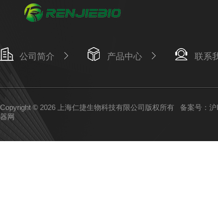
公司简介
产品中心
联系
Copyright © 2026 上海仁捷生物科技有限公司版权所有
备案号：沪IC
器网