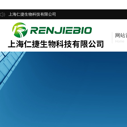
上海仁捷生物科技有限公司
网站
Home