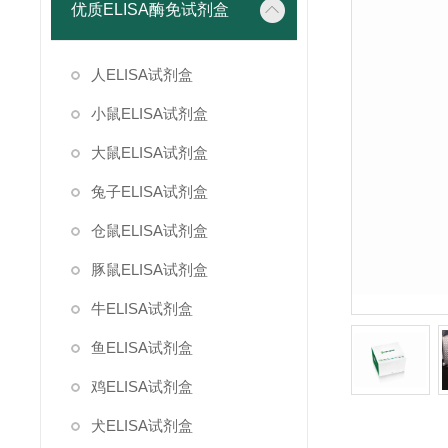
优质ELISA酶免试剂盒
人ELISA试剂盒
小鼠ELISA试剂盒
大鼠ELISA试剂盒
兔子ELISA试剂盒
仓鼠ELISA试剂盒
豚鼠ELISA试剂盒
牛ELISA试剂盒
鱼ELISA试剂盒
鸡ELISA试剂盒
犬ELISA试剂盒