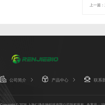
上一篇：
公司简介
产品中心
联系
Copyright © 2026 上海仁捷生物科技有限公司版权所有
备案号：沪IC