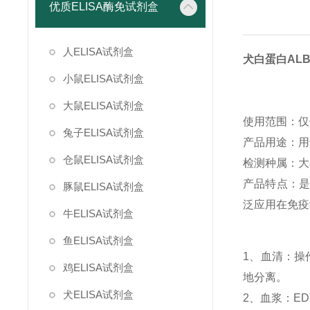
优质ELISA酶免试剂盒
人ELISA试剂盒
犬白蛋白ALB
小鼠ELISA试剂盒
大鼠ELISA试剂盒
使用范围：仅
兔子ELISA试剂盒
产品用途：用
仓鼠ELISA试剂盒
检测种属：大
产品特点：是
豚鼠ELISA试剂盒
泛应用在免
牛ELISA试剂盒
鱼ELISA试剂盒
1、血清：操
鸡ELISA试剂盒
地分离。
犬ELISA试剂盒
2、血浆：E