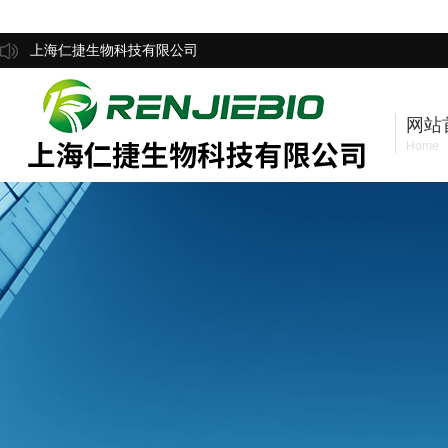
上海仁捷生物科技有限公司
网站
Home