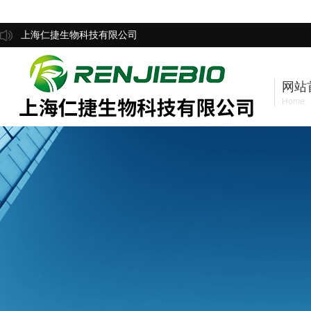
上海仁捷生物科技有限公司
网站
Home