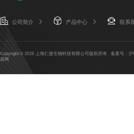
公司简介
产品中心
联系
Copyright © 2026 上海仁捷生物科技有限公司版权所有
备案号：沪IC
器网