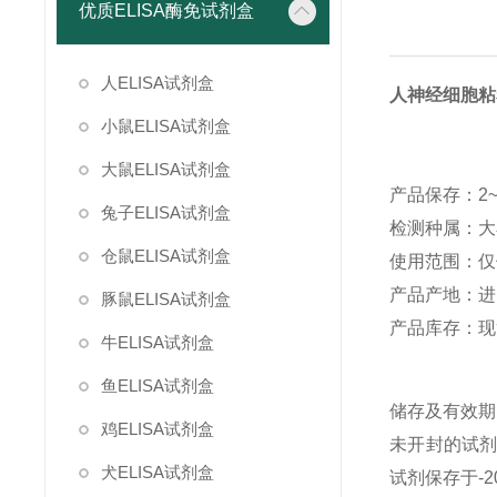
优质ELISA酶免试剂盒
人ELISA试剂盒
人神经细胞粘
小鼠ELISA试剂盒
大鼠ELISA试剂盒
产品保存：2
兔子ELISA试剂盒
检测种属：大
仓鼠ELISA试剂盒
使用范围：仅
产品产地：进
豚鼠ELISA试剂盒
产品库存：现
牛ELISA试剂盒
鱼ELISA试剂盒
储存及有效期
鸡ELISA试剂盒
未开封的试剂
犬ELISA试剂盒
试剂保存于-2