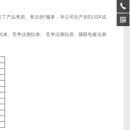
了产品售前、售后的*服务，本公司生产的ELISA试
抗体、竞争法测抗体、 竞争法测抗原、捕获包被法测