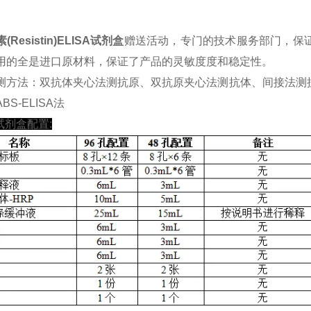
Resistin)ELISA试剂盒
赠送活动，专门的技术服务部门，保证
用的全是进口原材料，保证了产品的灵敏度度和稳定性。
测方法：双抗体夹心法测抗原、双抗原夹心法测抗体、间接法测
BS-ELISA法
A试剂盒配置: