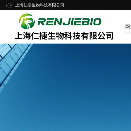
上海仁捷生物科技有限公司
网
Ho