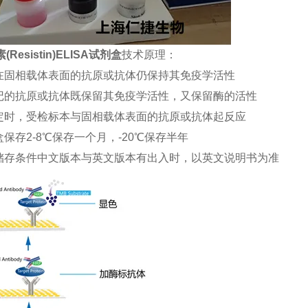
Resistin)ELISA试剂盒
技术原理：
合在固相载体表面的抗原或抗体仍保持其免疫学活性
标记的抗原或抗体既保留其免疫学活性，又保留酶的活性
测定时，受检标本与固相载体表面的抗原或抗体起反应
盒保存2-8℃保存一个月，-20℃保存半年
品储存条件中文版本与英文版本有出入时，以英文说明书为准