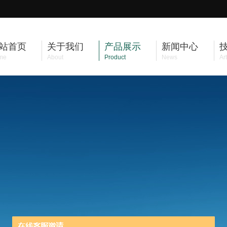
站首页
关于我们
产品展示
新闻中心
me
About
Product
News
Art