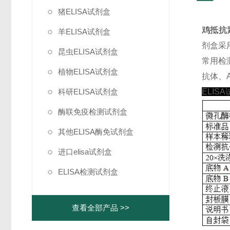
猪ELISA试剂盒
鸡抵抗素(
羊ELISA试剂盒
剂盒采
昆虫ELISA试剂盒
常用检
植物ELISA试剂盒
抗体、A
科研ELISA试剂盒
ELIS
酶联免疫检测试剂盒
其他ELISA酶免试剂盒
进口elisa试剂盒
ELISA检测试剂盒
查看全部产品 >>