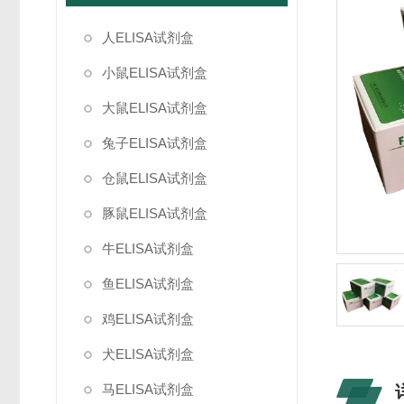
人ELISA试剂盒
小鼠ELISA试剂盒
大鼠ELISA试剂盒
兔子ELISA试剂盒
仓鼠ELISA试剂盒
豚鼠ELISA试剂盒
牛ELISA试剂盒
鱼ELISA试剂盒
鸡ELISA试剂盒
犬ELISA试剂盒
马ELISA试剂盒