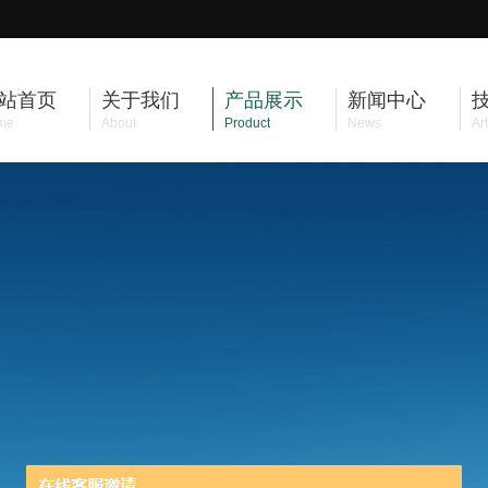
站首页
关于我们
产品展示
新闻中心
me
About
Product
News
Art