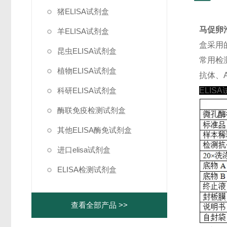
猪ELISA试剂盒
马促卵泡
羊ELISA试剂盒
盒采用
昆虫ELISA试剂盒
常用检
植物ELISA试剂盒
抗体、A
科研ELISA试剂盒
ELIS
酶联免疫检测试剂盒
其他ELISA酶免试剂盒
进口elisa试剂盒
ELISA检测试剂盒
查看全部产品 >>