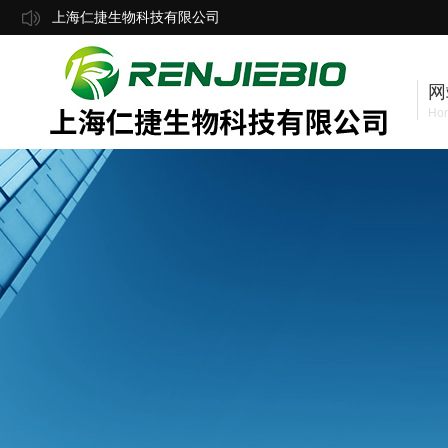
上海仁捷生物科技有限公司
网
Ho