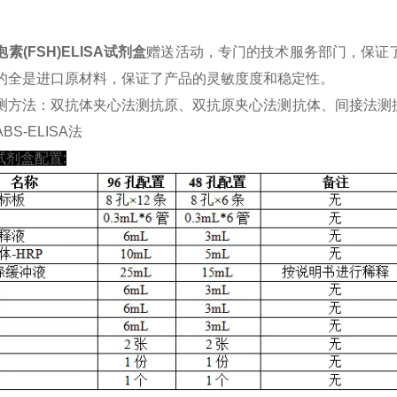
素(FSH)ELISA试剂盒
赠送活动，专门的技术服务部门，保证了
的全是进口原材料，保证了产品的灵敏度度和稳定性。
测方法：双抗体夹心法测抗原、双抗原夹心法测抗体、间接法测
BS-ELISA法
A试剂盒配置: