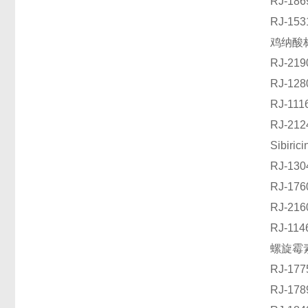
RJ-1
RJ-1
鸡纳酸标
RJ-2
RJ-1
RJ-1
RJ-2
Sibir
RJ-1
RJ-1
RJ-21
RJ-1
螺旋霉素
RJ-1
RJ-1