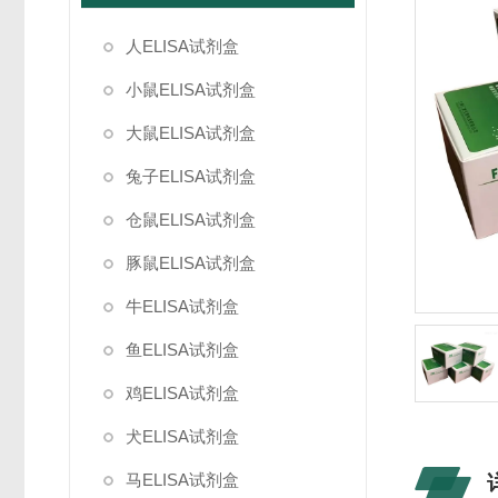
人ELISA试剂盒
小鼠ELISA试剂盒
大鼠ELISA试剂盒
兔子ELISA试剂盒
仓鼠ELISA试剂盒
豚鼠ELISA试剂盒
牛ELISA试剂盒
鱼ELISA试剂盒
鸡ELISA试剂盒
犬ELISA试剂盒
马ELISA试剂盒