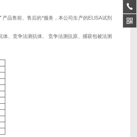
产品售前、售后的*服务，本公司生产的ELISA试剂
抗体、竞争法测抗体、 竞争法测抗原、捕获包被法测