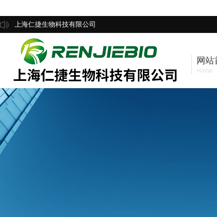
上海仁捷生物科技有限公司
网站
Home