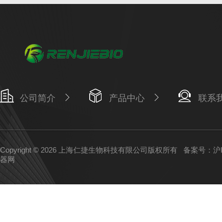
公司简介
产品中心
联系
Copyright © 2026 上海仁捷生物科技有限公司版权所有
备案号：沪IC
器网