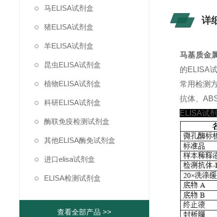
马ELISA试剂盒
详
猪ELISA试剂盒
羊ELISA试剂盒
马基质金属蛋
昆虫ELISA试剂盒
的ELIS
植物ELISA试剂盒
常用检测
抗体、ABS
科研ELISA试剂盒
ELISA试
酶联免疫检测试剂盒
其他ELISA酶免试剂盒
进口elisa试剂盒
ELISA检测试剂盒
查看全部产品 >>