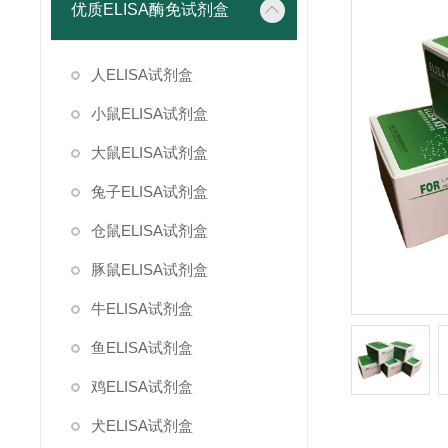
优质ELISA酶免试剂盒
人ELISA试剂盒
小鼠ELISA试剂盒
大鼠ELISA试剂盒
兔子ELISA试剂盒
仓鼠ELISA试剂盒
豚鼠ELISA试剂盒
牛ELISA试剂盒
鱼ELISA试剂盒
鸡ELISA试剂盒
犬ELISA试剂盒