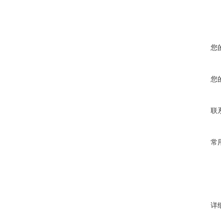
您
您
联
常
详