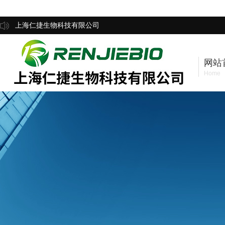
上海仁捷生物科技有限公司
网站
Home