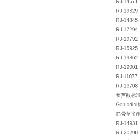
RJ-146
RJ-193
RJ-148
RJ-172
RJ-197
RJ-159
RJ-198
RJ-1900
RJ-118
RJ-137
藜芦酸标准品
Goniodi
筋骨草甾酮C
RJ-149
RJ-202