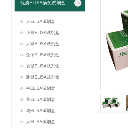
优质ELISA酶免试剂盒
人ELISA试剂盒
小鼠ELISA试剂盒
大鼠ELISA试剂盒
兔子ELISA试剂盒
仓鼠ELISA试剂盒
豚鼠ELISA试剂盒
牛ELISA试剂盒
鱼ELISA试剂盒
鸡ELISA试剂盒
犬ELISA试剂盒