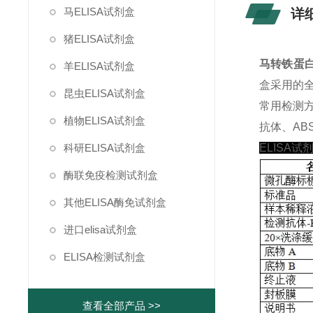
马ELISA试剂盒
详
猪ELISA试剂盒
马转铁蛋白(
羊ELISA试剂盒
盒采用的
昆虫ELISA试剂盒
常用检测
植物ELISA试剂盒
抗体、ABS
科研ELISA试剂盒
ELISA试
酶联免疫检测试剂盒
其他ELISA酶免试剂盒
进口elisa试剂盒
ELISA检测试剂盒
查看全部产品 >>