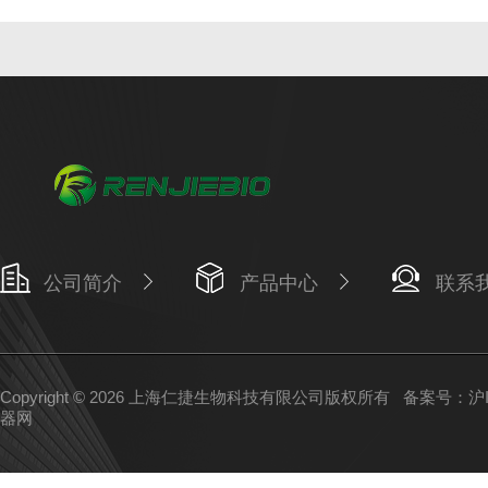
公司简介
产品中心
联系
Copyright © 2026 上海仁捷生物科技有限公司版权所有
备案号：沪IC
器网