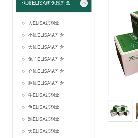
优质ELISA酶免试剂盒
人ELISA试剂盒
小鼠ELISA试剂盒
大鼠ELISA试剂盒
兔子ELISA试剂盒
仓鼠ELISA试剂盒
豚鼠ELISA试剂盒
牛ELISA试剂盒
鱼ELISA试剂盒
鸡ELISA试剂盒
犬ELISA试剂盒