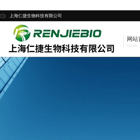
上海仁捷生物科技有限公司
网站
Home