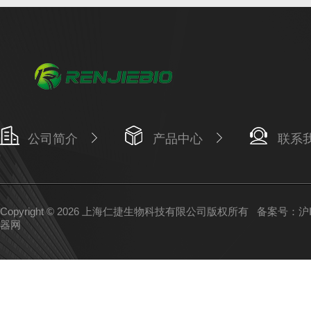
公司简介
产品中心
联系
Copyright © 2026 上海仁捷生物科技有限公司版权所有
备案号：沪IC
器网