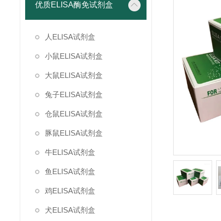
优质ELISA酶免试剂盒
人ELISA试剂盒
小鼠ELISA试剂盒
大鼠ELISA试剂盒
兔子ELISA试剂盒
仓鼠ELISA试剂盒
豚鼠ELISA试剂盒
牛ELISA试剂盒
鱼ELISA试剂盒
鸡ELISA试剂盒
犬ELISA试剂盒