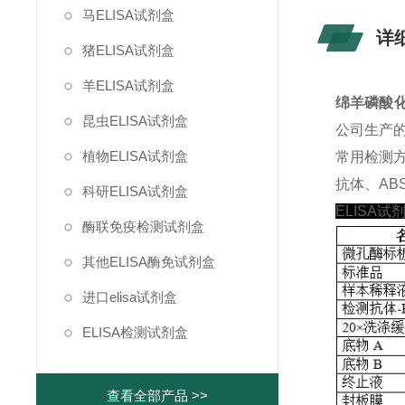
马ELISA试剂盒
详
猪ELISA试剂盒
羊ELISA试剂盒
绵羊磷酸化
昆虫ELISA试剂盒
公司生产的
植物ELISA试剂盒
常用检测
抗体、ABS
科研ELISA试剂盒
ELISA试
酶联免疫检测试剂盒
其他ELISA酶免试剂盒
进口elisa试剂盒
ELISA检测试剂盒
查看全部产品 >>