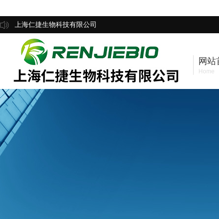
上海仁捷生物科技有限公司
网站
Home