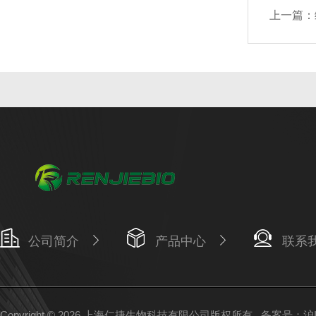
上一篇：
公司简介
产品中心
联系
Copyright © 2026 上海仁捷生物科技有限公司版权所有
备案号：沪IC