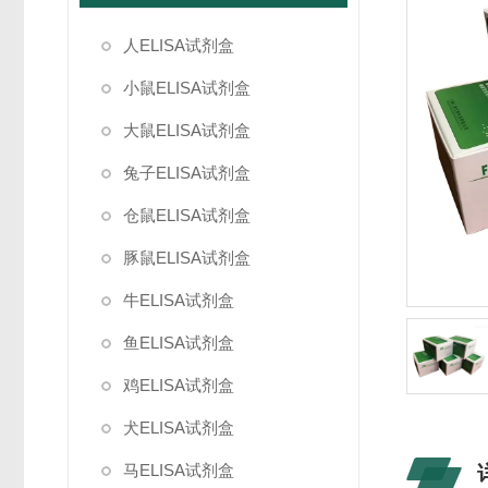
人ELISA试剂盒
小鼠ELISA试剂盒
大鼠ELISA试剂盒
兔子ELISA试剂盒
仓鼠ELISA试剂盒
豚鼠ELISA试剂盒
牛ELISA试剂盒
鱼ELISA试剂盒
鸡ELISA试剂盒
犬ELISA试剂盒
马ELISA试剂盒