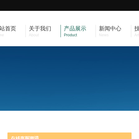
站首页
关于我们
产品展示
新闻中心
me
About
Product
News
Art