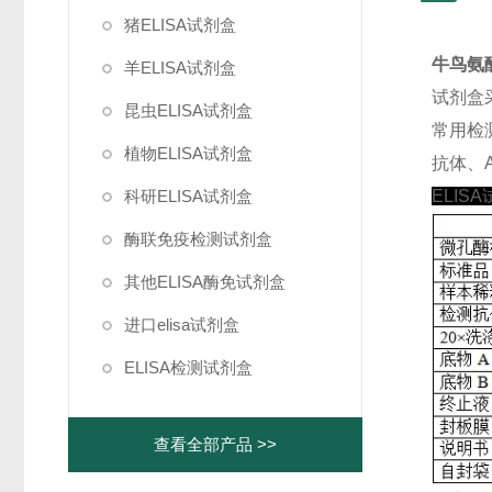
猪ELISA试剂盒
牛鸟氨酸
羊ELISA试剂盒
试剂盒
昆虫ELISA试剂盒
常用检
植物ELISA试剂盒
抗体、A
科研ELISA试剂盒
ELIS
酶联免疫检测试剂盒
其他ELISA酶免试剂盒
进口elisa试剂盒
ELISA检测试剂盒
查看全部产品 >>