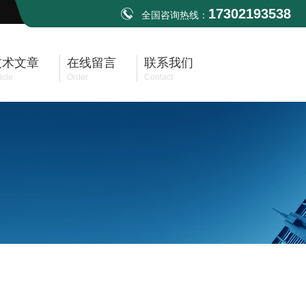
17302193538
全国咨询热线：
技术文章
在线留言
联系我们
icle
Order
Contact