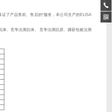
证了产品售前、售后的*服务，本公司生产的ELISA
抗体、竞争法测抗体、 竞争法测抗原、捕获包被法测