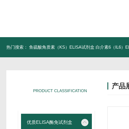
热门搜索：
鱼硫酸角质素（KS）ELISA试剂盒
白介素6（IL6）
产品
PRODUCT CLASSIFICATION
产品分类
优质ELISA酶免试剂盒