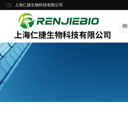
上海仁捷生物科技有限公司
网
Ho