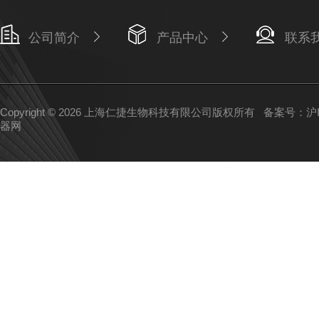
公司简介
产品中心
联系
Copyright © 2026 上海仁捷生物科技有限公司版权所有
备案号：沪IC
器网