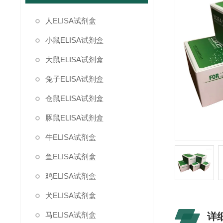
人ELISA试剂盒
小鼠ELISA试剂盒
大鼠ELISA试剂盒
兔子ELISA试剂盒
仓鼠ELISA试剂盒
豚鼠ELISA试剂盒
牛ELISA试剂盒
鱼ELISA试剂盒
鸡ELISA试剂盒
犬ELISA试剂盒
马ELISA试剂盒
详