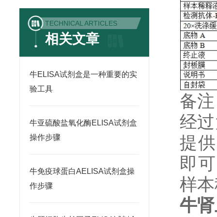
TECHNICAL ARTICLES
相关文章
牛ELISA试剂盒是一种重要的实
验工具
备注
经过
牛亚硫酸盐氧化酶ELISA试剂盒
提供
操作步骤
即可
牛免疫球蛋白AELISA试剂盒操
样本
作步骤
牛肾