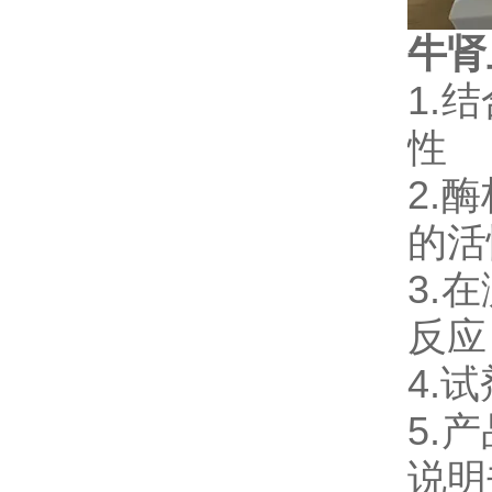
牛肾
1.
性
2.
的活
3.
反应
4.
5.
说明