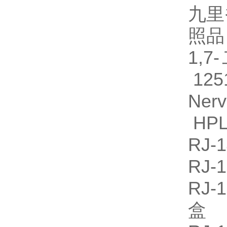
九里
照品 
1,
125
Ne
HPL
RJ
RJ
RJ
盒