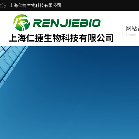
上海仁捷生物科技有限公司
网站
Home