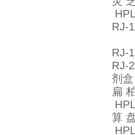
灵芝
HPL
RJ
RJ
RJ
剂
扁柏
HPL
算盘
HPL