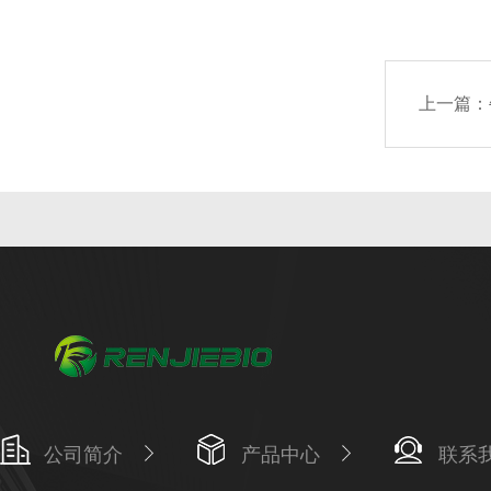
上一篇：
公司简介
产品中心
联系