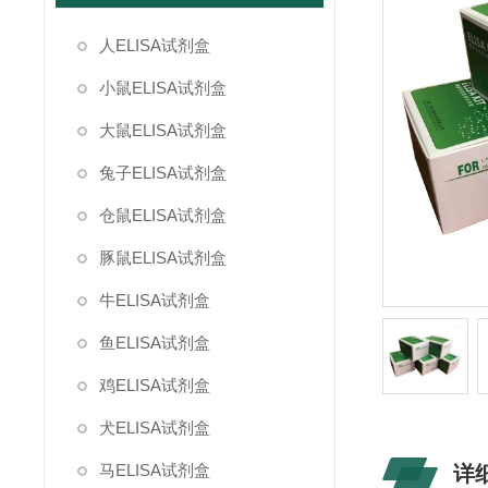
人ELISA试剂盒
小鼠ELISA试剂盒
大鼠ELISA试剂盒
兔子ELISA试剂盒
仓鼠ELISA试剂盒
豚鼠ELISA试剂盒
牛ELISA试剂盒
鱼ELISA试剂盒
鸡ELISA试剂盒
犬ELISA试剂盒
马ELISA试剂盒
详