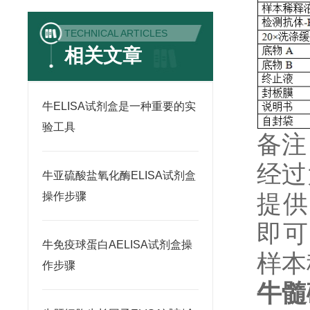
TECHNICAL ARTICLES
相关文章
牛ELISA试剂盒是一种重要的实
验工具
备注
经过
牛亚硫酸盐氧化酶ELISA试剂盒
提供
操作步骤
即可
牛免疫球蛋白AELISA试剂盒操
样本
作步骤
牛髓