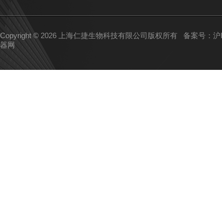
Copyright © 2026 上海仁捷生物科技有限公司版权所有
备案号：沪IC
器网