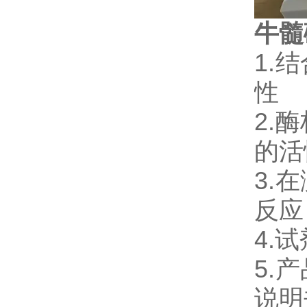
牛髓
1.
性
2.
的活
3.
反应
4.
5.
说明