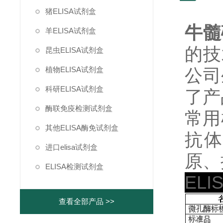
猪ELISA试剂盒
牛髓
羊ELISA试剂盒
的技
昆虫ELISA试剂盒
植物ELISA试剂盒
公司
科研ELISA试剂盒
了产
酶联免疫检测试剂盒
常用
其他ELISA酶免试剂盒
抗体
进口elisa试剂盒
原、
ELISA检测试剂盒
EL
查看全部产品 >>