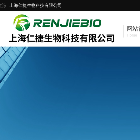
上海仁捷生物科技有限公司
网站
Home