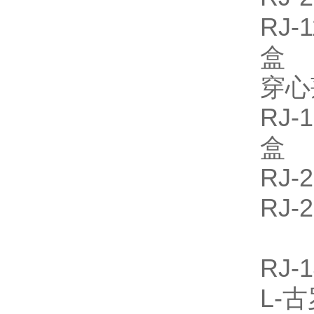
RJ
盒
穿心
RJ
盒
RJ
RJ-
RJ
L-