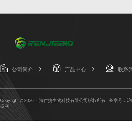
公司简介
产品中心
联系
Copyright © 2026 上海仁捷生物科技有限公司版权所有
备案号：沪IC
器网