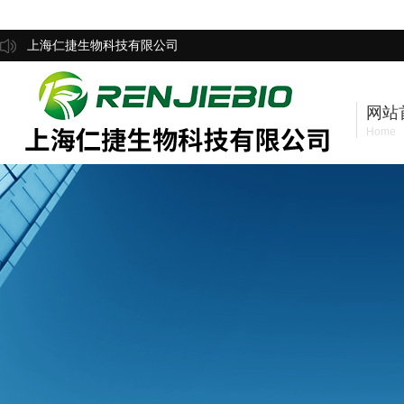
上海仁捷生物科技有限公司
网站
Home