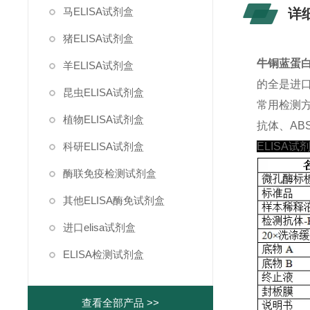
马ELISA试剂盒
详
猪ELISA试剂盒
牛铜蓝蛋白
羊ELISA试剂盒
的全是进
昆虫ELISA试剂盒
常用检测
植物ELISA试剂盒
抗体、ABS
科研ELISA试剂盒
ELISA试
酶联免疫检测试剂盒
其他ELISA酶免试剂盒
进口elisa试剂盒
ELISA检测试剂盒
查看全部产品 >>