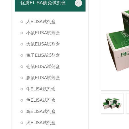
优质ELISA酶免试剂盒
人ELISA试剂盒
小鼠ELISA试剂盒
大鼠ELISA试剂盒
兔子ELISA试剂盒
仓鼠ELISA试剂盒
豚鼠ELISA试剂盒
牛ELISA试剂盒
鱼ELISA试剂盒
鸡ELISA试剂盒
犬ELISA试剂盒