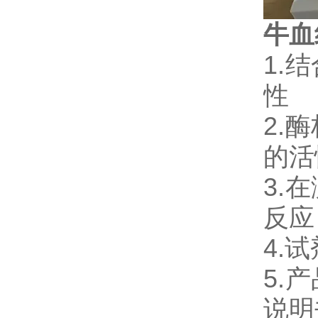
牛血
1.
性
2.
的活
3.
反应
4.
5.
说明