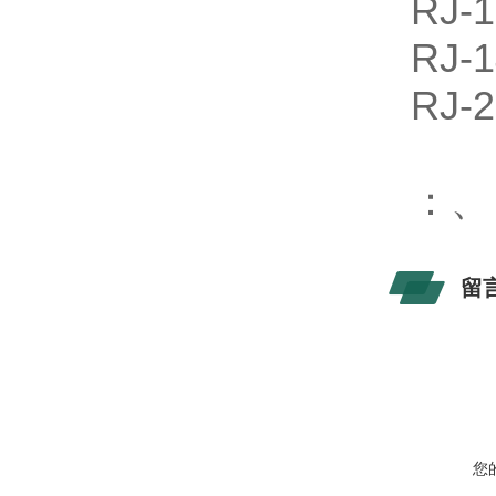
RJ
RJ
RJ
：
留
您