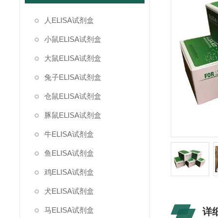
人ELISA试剂盒
小鼠ELISA试剂盒
大鼠ELISA试剂盒
兔子ELISA试剂盒
仓鼠ELISA试剂盒
豚鼠ELISA试剂盒
牛ELISA试剂盒
鱼ELISA试剂盒
鸡ELISA试剂盒
犬ELISA试剂盒
马ELISA试剂盒
详