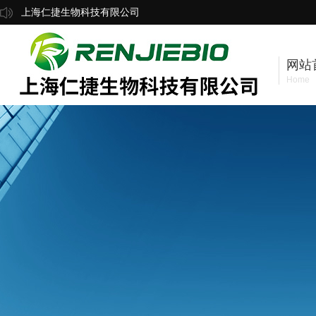
上海仁捷生物科技有限公司
网站
Home