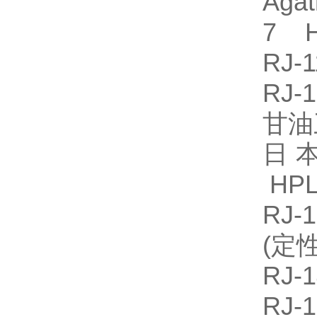
Aga
7 H
RJ-
RJ-
甘油
日本
HPL
RJ
(定
RJ
RJ