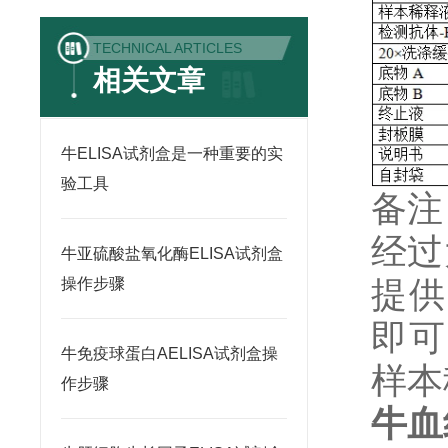
TECHNICAL ARTICLES
相关文章
牛ELISA试剂盒是一种重要的实
验工具
备注
经过
牛亚硫酸盐氧化酶ELISA试剂盒
提供
操作步骤
即可
牛免疫球蛋白AELISA试剂盒操
样本
作步骤
牛血