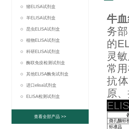
猪ELISA试剂盒
牛血
羊ELISA试剂盒
务部
昆虫ELISA试剂盒
植物ELISA试剂盒
的E
科研ELISA试剂盒
灵敏
酶联免疫检测试剂盒
常用
其他ELISA酶免试剂盒
抗体
进口elisa试剂盒
原、
ELISA检测试剂盒
EL
查看全部产品 >>