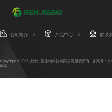
公司简介
产品中心
联系
Copyright © 2026 上海仁捷生物科技有限公司版权所有
备案号：沪IC
器网