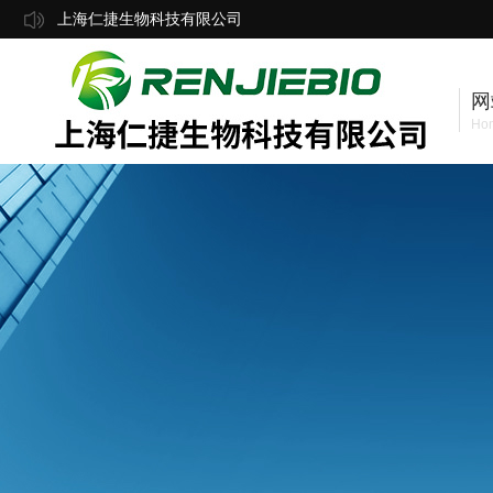
上海仁捷生物科技有限公司
网
Ho