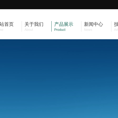
站首页
关于我们
产品展示
新闻中心
me
About
Product
News
Art