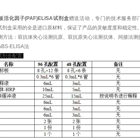
活化因子(PAF)ELISA试剂盒
赠送活动，专门的技术服务部
SA试剂盒采用的全是进口原材料，保证了产品的灵敏度度和稳定性
测方法：双抗体夹心法测抗原、双抗原夹心法测抗体、间接法测
BS-ELISA法
A试剂盒配置: