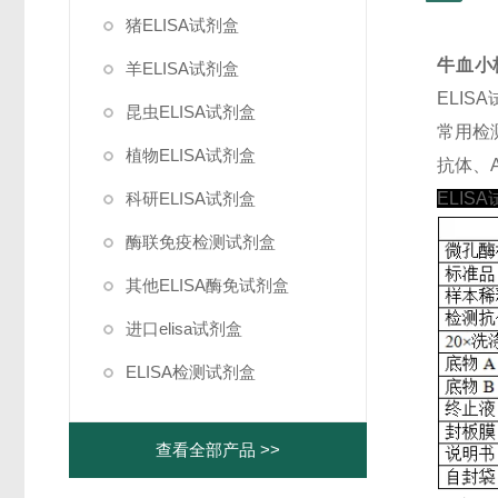
猪ELISA试剂盒
牛血小板
羊ELISA试剂盒
ELI
昆虫ELISA试剂盒
常用检
植物ELISA试剂盒
抗体、A
科研ELISA试剂盒
ELIS
酶联免疫检测试剂盒
其他ELISA酶免试剂盒
进口elisa试剂盒
ELISA检测试剂盒
查看全部产品 >>