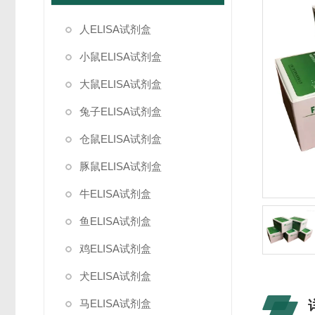
人ELISA试剂盒
小鼠ELISA试剂盒
大鼠ELISA试剂盒
兔子ELISA试剂盒
仓鼠ELISA试剂盒
豚鼠ELISA试剂盒
牛ELISA试剂盒
鱼ELISA试剂盒
鸡ELISA试剂盒
犬ELISA试剂盒
马ELISA试剂盒