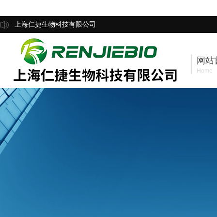
上海仁捷生物科技有限公司
网站
Home