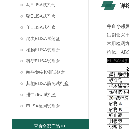
马ELISA试剂盒
详
猪ELISA试剂盒
牛血小板因子
羊ELISA试剂盒
试剂盒采
昆虫ELISA试剂盒
常用检测
植物ELISA试剂盒
抗体、ABS
科研ELISA试剂盒
ELISA试
酶联免疫检测试剂盒
其他ELISA酶免试剂盒
进口elisa试剂盒
ELISA检测试剂盒
查看全部产品 >>