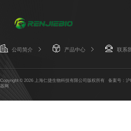
公司简介
产品中心
联系
Copyright © 2026 上海仁捷生物科技有限公司版权所有
备案号：沪IC
器网