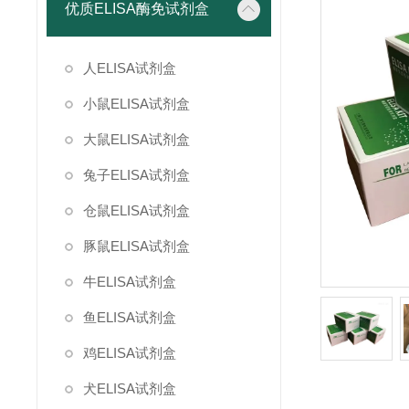
优质ELISA酶免试剂盒
人ELISA试剂盒
小鼠ELISA试剂盒
大鼠ELISA试剂盒
兔子ELISA试剂盒
仓鼠ELISA试剂盒
豚鼠ELISA试剂盒
牛ELISA试剂盒
鱼ELISA试剂盒
鸡ELISA试剂盒
犬ELISA试剂盒