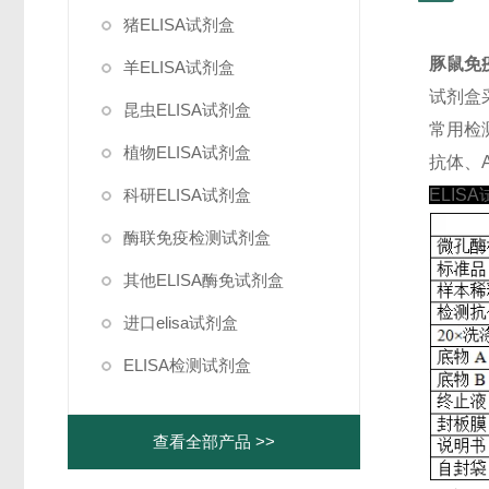
猪ELISA试剂盒
豚鼠免疫
羊ELISA试剂盒
试剂盒
昆虫ELISA试剂盒
常用检
植物ELISA试剂盒
抗体、A
科研ELISA试剂盒
ELIS
酶联免疫检测试剂盒
其他ELISA酶免试剂盒
进口elisa试剂盒
ELISA检测试剂盒
查看全部产品 >>