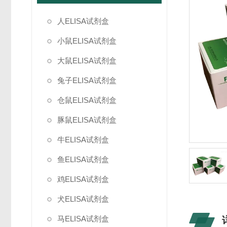
人ELISA试剂盒
小鼠ELISA试剂盒
大鼠ELISA试剂盒
兔子ELISA试剂盒
仓鼠ELISA试剂盒
豚鼠ELISA试剂盒
牛ELISA试剂盒
鱼ELISA试剂盒
鸡ELISA试剂盒
犬ELISA试剂盒
马ELISA试剂盒