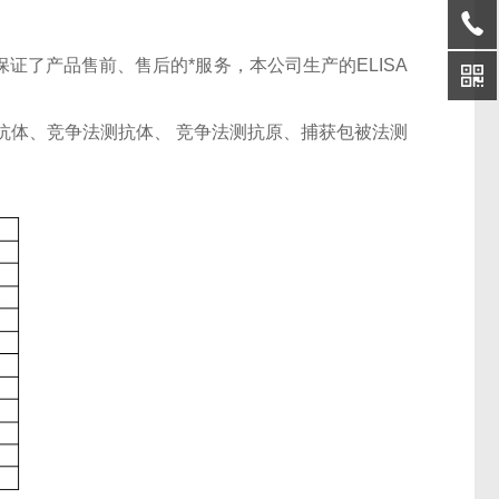
证了产品售前、售后的*服务，本公司生产的ELISA
抗体、竞争法测抗体、 竞争法测抗原、捕获包被法测