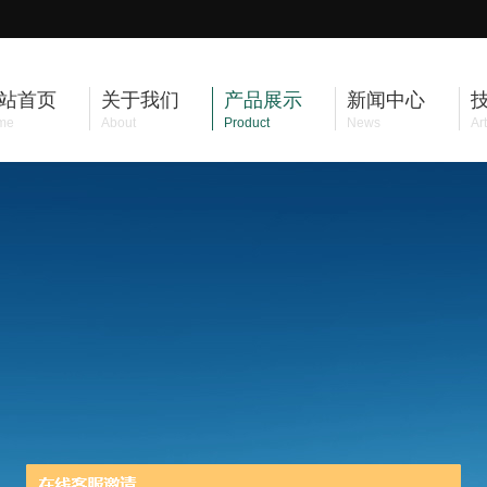
站首页
关于我们
产品展示
新闻中心
me
About
Product
News
Art