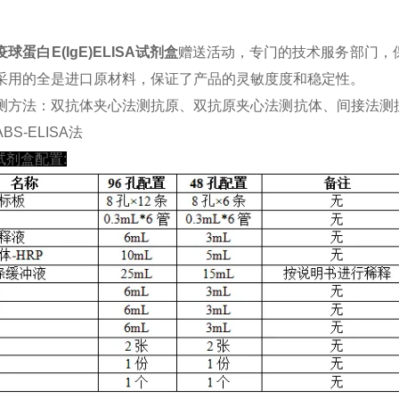
球蛋白E(IgE)ELISA试剂盒
赠送活动，专门的技术服务部门，保
采用的全是进口原材料，保证了产品的灵敏度度和稳定性。
测方法：双抗体夹心法测抗原、双抗原夹心法测抗体、间接法测
BS-ELISA法
A试剂盒配置: