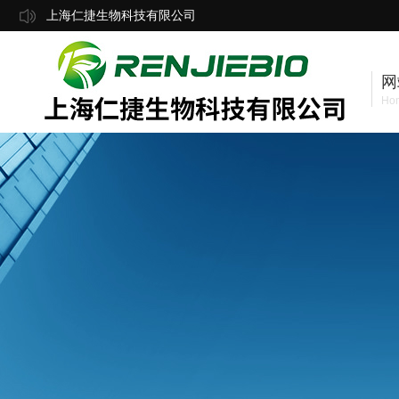
上海仁捷生物科技有限公司
网
Ho