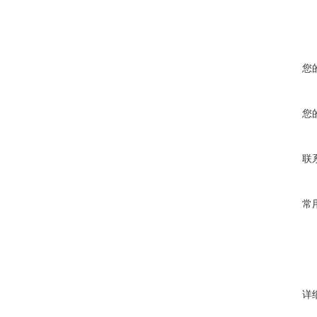
您
您
联
常
详