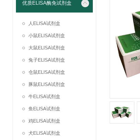
优质ELISA酶免试剂盒
人ELISA试剂盒
小鼠ELISA试剂盒
大鼠ELISA试剂盒
兔子ELISA试剂盒
仓鼠ELISA试剂盒
豚鼠ELISA试剂盒
牛ELISA试剂盒
鱼ELISA试剂盒
鸡ELISA试剂盒
犬ELISA试剂盒