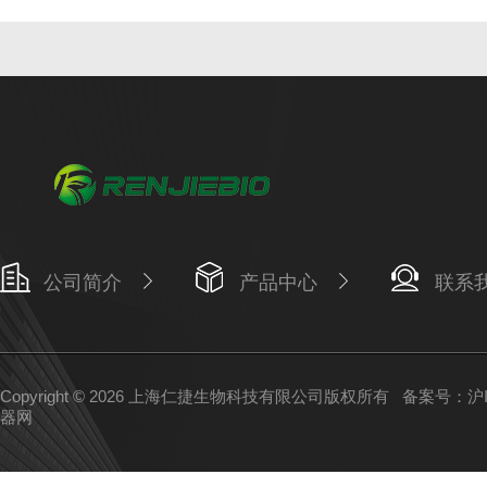
公司简介
产品中心
联系
Copyright © 2026 上海仁捷生物科技有限公司版权所有
备案号：沪IC
器网