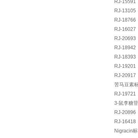
RJ-155
RJ-131
RJ-18
RJ-160
RJ-206
RJ-189
RJ-183
RJ-192
RJ-209
苦马豆素标准
RJ-197
3-鼠李糖苷
RJ-208
RJ-164
Nigraci