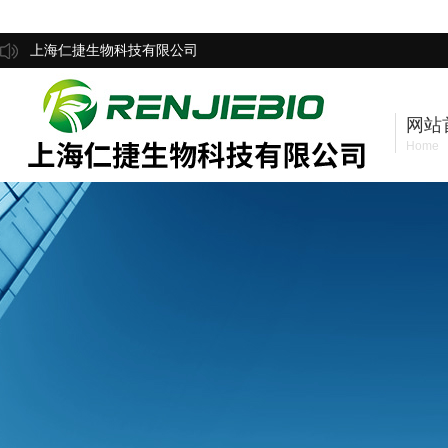
上海仁捷生物科技有限公司
网站
Home