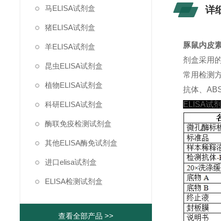
马ELISA试剂盒
详
猪ELISA试剂盒
豚鼠内皮素1
羊ELISA试剂盒
剂盒采用
昆虫ELISA试剂盒
常用检测
植物ELISA试剂盒
抗体、ABS
科研ELISA试剂盒
ELISA试
酶联免疫检测试剂盒
其他ELISA酶免试剂盒
进口elisa试剂盒
ELISA检测试剂盒
查看全部产品 >>