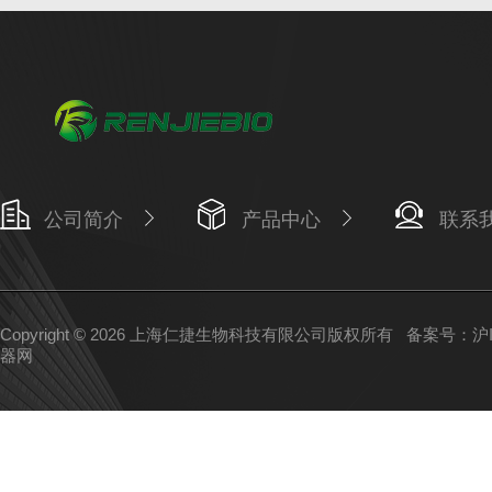
公司简介
产品中心
联系
Copyright © 2026 上海仁捷生物科技有限公司版权所有
备案号：沪IC
器网