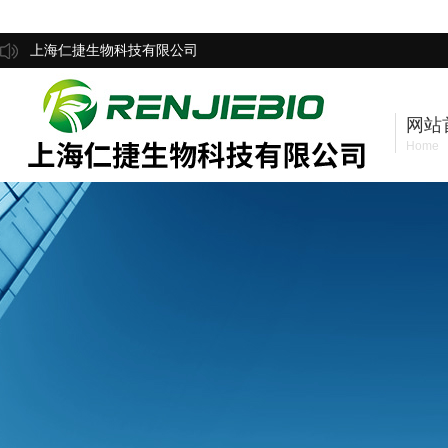
上海仁捷生物科技有限公司
网站
Home