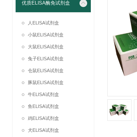
优质ELISA酶免试剂盒
人ELISA试剂盒
小鼠ELISA试剂盒
大鼠ELISA试剂盒
兔子ELISA试剂盒
仓鼠ELISA试剂盒
豚鼠ELISA试剂盒
牛ELISA试剂盒
鱼ELISA试剂盒
鸡ELISA试剂盒
犬ELISA试剂盒