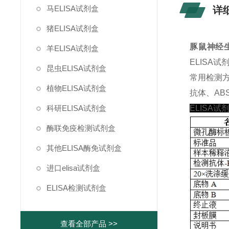
马ELISA试剂盒
详
猪ELISA试剂盒
豚鼠神经生
羊ELISA试剂盒
ELISA
昆虫ELISA试剂盒
常用检测
植物ELISA试剂盒
抗体、ABS
科研ELISA试剂盒
ELISA试
酶联免疫检测试剂盒
其他ELISA酶免试剂盒
进口elisa试剂盒
ELISA检测试剂盒
查看全部产品 >>