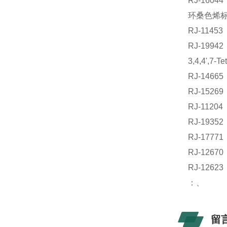
RJ-160
环桑色烯标准
RJ-114
RJ-199
3,4,4',7
RJ-14
RJ-152
RJ-112
RJ-193
RJ-177
RJ-126
RJ-12
：、
留