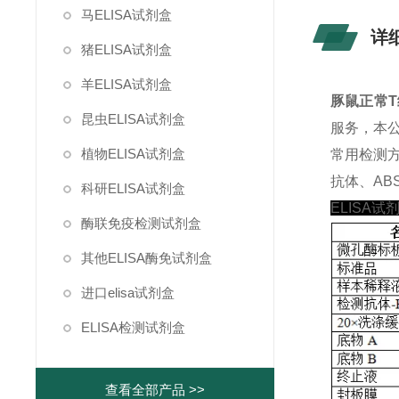
马ELISA试剂盒
详
猪ELISA试剂盒
羊ELISA试剂盒
豚鼠正常T细
昆虫ELISA试剂盒
服务，本公
植物ELISA试剂盒
常用检测
抗体、ABS
科研ELISA试剂盒
ELISA试
酶联免疫检测试剂盒
其他ELISA酶免试剂盒
进口elisa试剂盒
ELISA检测试剂盒
查看全部产品 >>