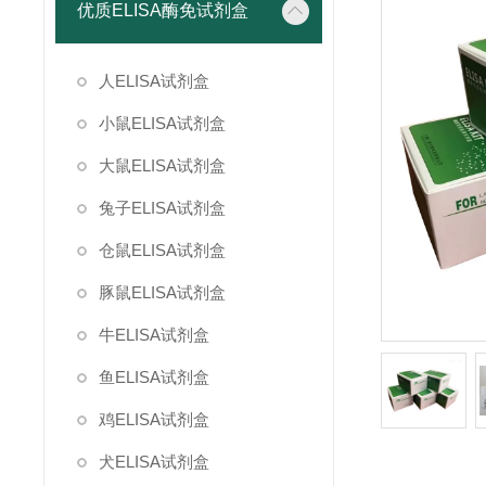
优质ELISA酶免试剂盒
人ELISA试剂盒
小鼠ELISA试剂盒
大鼠ELISA试剂盒
兔子ELISA试剂盒
仓鼠ELISA试剂盒
豚鼠ELISA试剂盒
牛ELISA试剂盒
鱼ELISA试剂盒
鸡ELISA试剂盒
犬ELISA试剂盒