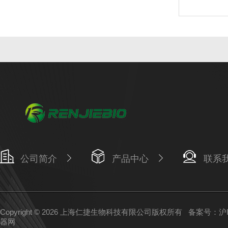
公司简介
产品中心
联系
Copyright © 2026 上海仁捷生物科技有限公司版权所有
备案号：沪IC
器网