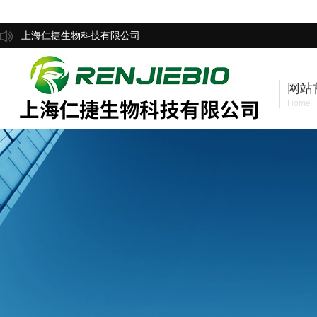
上海仁捷生物科技有限公司
网站
Home