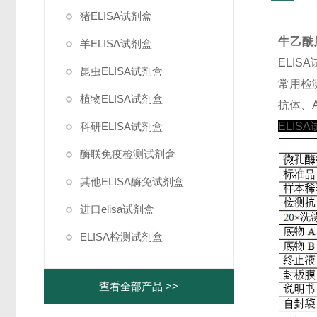
猪ELISA试剂盒
牛乙酰胆
羊ELISA试剂盒
ELI
昆虫ELISA试剂盒
常用检
植物ELISA试剂盒
抗体、A
科研ELISA试剂盒
ELIS
酶联免疫检测试剂盒
其他ELISA酶免试剂盒
进口elisa试剂盒
ELISA检测试剂盒
查看全部产品 >>