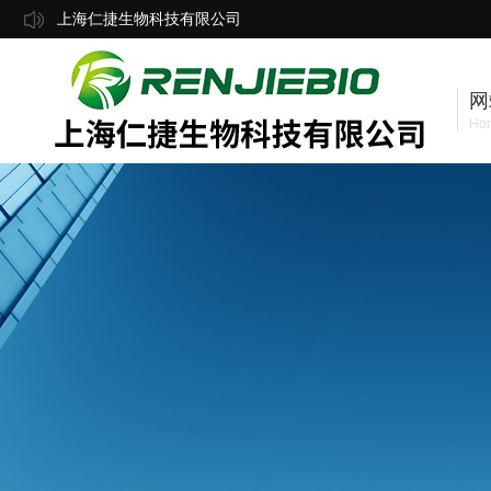
上海仁捷生物科技有限公司
网
Ho