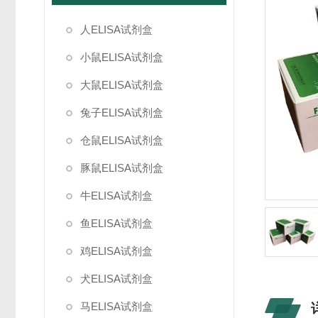
人ELISA试剂盒
小鼠ELISA试剂盒
大鼠ELISA试剂盒
兔子ELISA试剂盒
仓鼠ELISA试剂盒
豚鼠ELISA试剂盒
牛ELISA试剂盒
鱼ELISA试剂盒
鸡ELISA试剂盒
犬ELISA试剂盒
马ELISA试剂盒