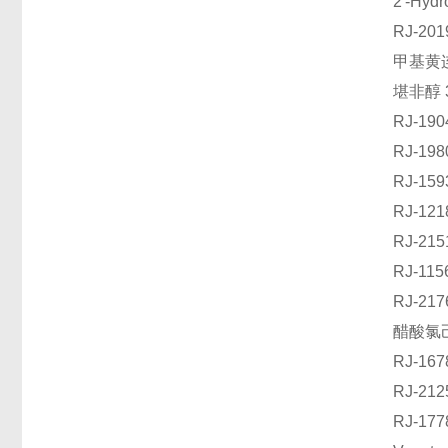
2'-Hy
RJ-2
甲基黄连
堪非醇 
RJ-1
RJ-1
RJ-1
RJ-1
RJ-2
RJ-1
RJ-2
醋酸氯己
RJ-1
RJ-2
RJ-1