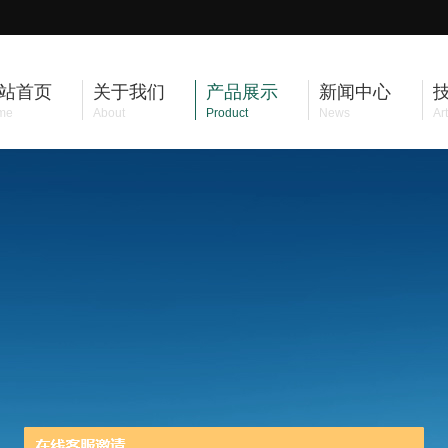
站首页
关于我们
产品展示
新闻中心
me
About
Product
News
Art