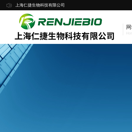
上海仁捷生物科技有限公司
网
Ho