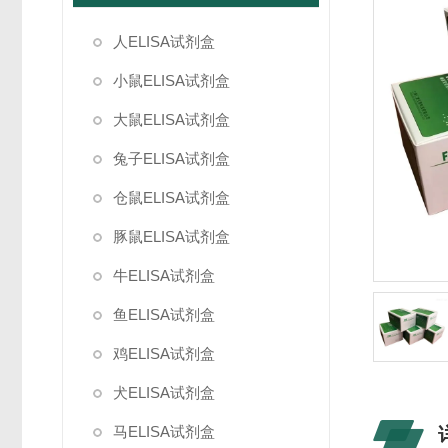
人ELISA试剂盒
小鼠ELISA试剂盒
大鼠ELISA试剂盒
兔子ELISA试剂盒
仓鼠ELISA试剂盒
豚鼠ELISA试剂盒
牛ELISA试剂盒
鱼ELISA试剂盒
鸡ELISA试剂盒
犬ELISA试剂盒
马ELISA试剂盒