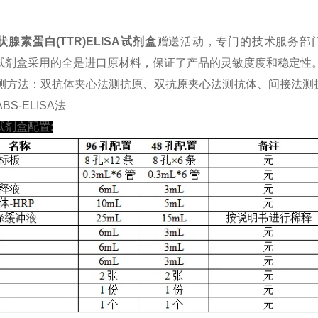
腺素蛋白(TTR)ELISA试剂盒
赠送活动，专门的技术服务部
SA试剂盒采用的全是进口原材料，保证了产品的灵敏度度和稳定性
测方法：双抗体夹心法测抗原、双抗原夹心法测抗体、间接法测
BS-ELISA法
A试剂盒配置: