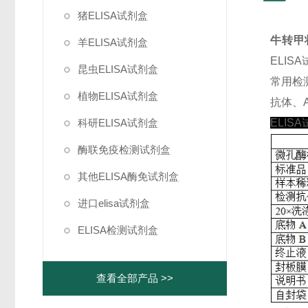
猪ELISA试剂盒
牛转甲状
羊ELISA试剂盒
ELI
昆虫ELISA试剂盒
常用检
植物ELISA试剂盒
抗体、A
科研ELISA试剂盒
ELIS
酶联免疫检测试剂盒
其他ELISA酶免试剂盒
进口elisa试剂盒
ELISA检测试剂盒
查看全部产品 >>