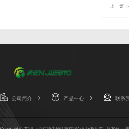
上一篇：
公司简介
产品中心
联系
Copyright © 2026 上海仁捷生物科技有限公司版权所有
备案号：沪IC