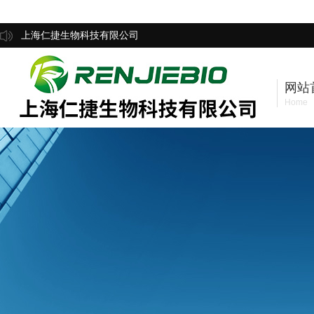
上海仁捷生物科技有限公司
网站
Home