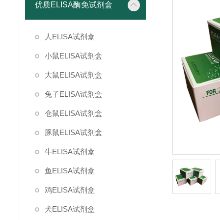
优质ELISA酶免试剂盒
人ELISA试剂盒
小鼠ELISA试剂盒
大鼠ELISA试剂盒
兔子ELISA试剂盒
仓鼠ELISA试剂盒
豚鼠ELISA试剂盒
牛ELISA试剂盒
鱼ELISA试剂盒
鸡ELISA试剂盒
犬ELISA试剂盒