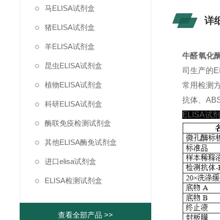
马ELISA试剂盒
详
猪ELISA试剂盒
羊ELISA试剂盒
牛醛氧化酶(a
昆虫ELISA试剂盒
司生产的E
植物ELISA试剂盒
常用检测
抗体、ABS
科研ELISA试剂盒
ELISA试
酶联免疫检测试剂盒
其他ELISA酶免试剂盒
进口elisa试剂盒
ELISA检测试剂盒
查看全部产品 >>