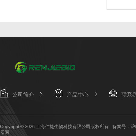
公司简介
产品中心
联系
Copyright © 2026 上海仁捷生物科技有限公司版权所有
备案号：沪IC
器网