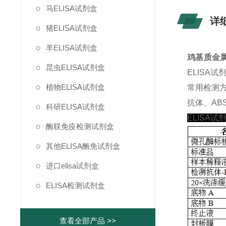
马ELISA试剂盒
详
猪ELISA试剂盒
羊ELISA试剂盒
鸡基质金属蛋
昆虫ELISA试剂盒
ELISA
植物ELISA试剂盒
常用检测
抗体、ABS
科研ELISA试剂盒
ELISA试
酶联免疫检测试剂盒
其他ELISA酶免试剂盒
进口elisa试剂盒
ELISA检测试剂盒
查看全部产品 >>