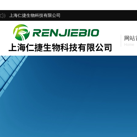
上海仁捷生物科技有限公司
网站
Home