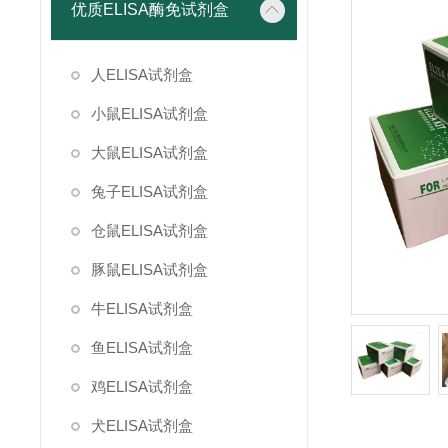
优质ELISA酶免试剂盒
人ELISA试剂盒
小鼠ELISA试剂盒
大鼠ELISA试剂盒
兔子ELISA试剂盒
仓鼠ELISA试剂盒
豚鼠ELISA试剂盒
牛ELISA试剂盒
鱼ELISA试剂盒
鸡ELISA试剂盒
犬ELISA试剂盒