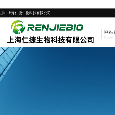
上海仁捷生物科技有限公司
网站
Home