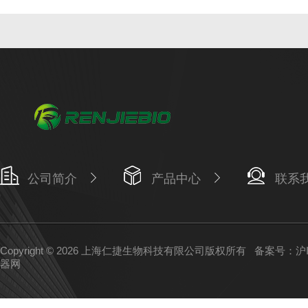
公司简介
产品中心
联系
Copyright © 2026 上海仁捷生物科技有限公司版权所有
备案号：沪IC
器网