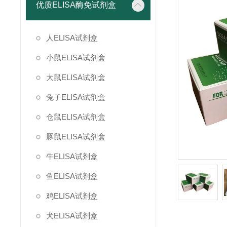
优质ELISA酶免试剂盒
人ELISA试剂盒
小鼠ELISA试剂盒
大鼠ELISA试剂盒
兔子ELISA试剂盒
仓鼠ELISA试剂盒
豚鼠ELISA试剂盒
牛ELISA试剂盒
鱼ELISA试剂盒
鸡ELISA试剂盒
犬ELISA试剂盒