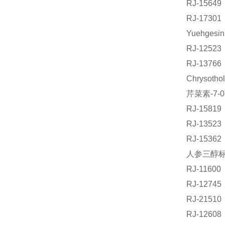
RJ-156
RJ-173
Yuehges
RJ-125
RJ-137
Chrysot
芹菜素-7-
RJ-158
RJ-135
RJ-153
人参三醇标准
RJ-116
RJ-127
RJ-215
RJ-126