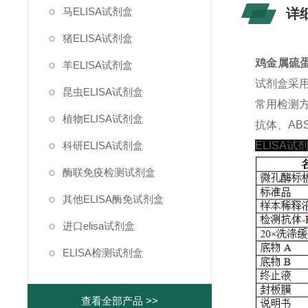
马ELISA试剂盒
详
猪ELISA试剂盒
鸡金属硫蛋白
羊ELISA试剂盒
试剂盒采
昆虫ELISA试剂盒
常用检测
植物ELISA试剂盒
抗体、ABS
科研ELISA试剂盒
ELISA试
酶联免疫检测试剂盒
其他ELISA酶免试剂盒
进口elisa试剂盒
ELISA检测试剂盒
查看全部产品 >>