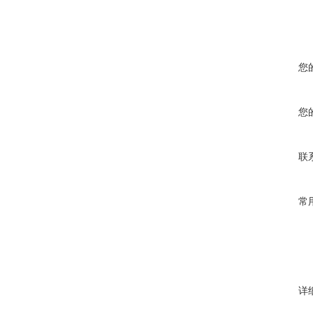
您
您
联
常
详