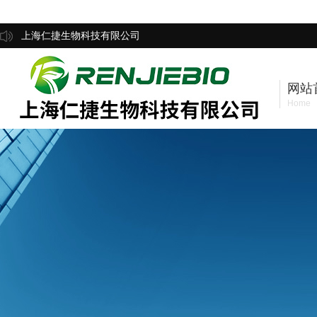
上海仁捷生物科技有限公司
网站
Home