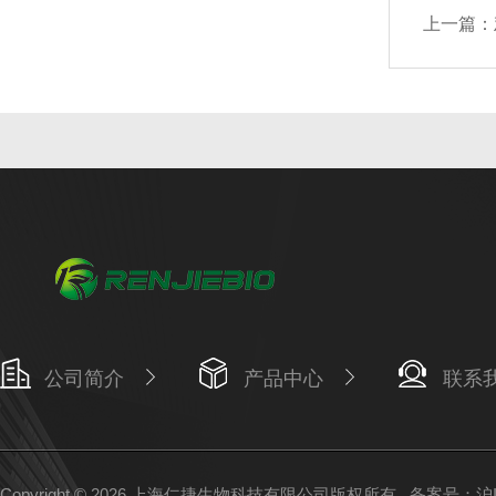
上一篇：
公司简介
产品中心
联系
Copyright © 2026 上海仁捷生物科技有限公司版权所有
备案号：沪IC