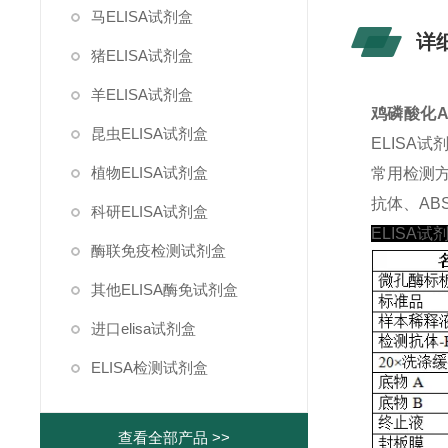
马ELISA试剂盒
详
猪ELISA试剂盒
羊ELISA试剂盒
鸡磷酸化AK
昆虫ELISA试剂盒
ELISA
植物ELISA试剂盒
常用检测
抗体、ABS
科研ELISA试剂盒
ELISA试
酶联免疫检测试剂盒
其他ELISA酶免试剂盒
进口elisa试剂盒
ELISA检测试剂盒
查看全部产品 >>