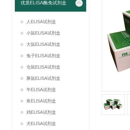
优质ELISA酶免试剂盒
人ELISA试剂盒
小鼠ELISA试剂盒
大鼠ELISA试剂盒
兔子ELISA试剂盒
仓鼠ELISA试剂盒
豚鼠ELISA试剂盒
牛ELISA试剂盒
鱼ELISA试剂盒
鸡ELISA试剂盒
犬ELISA试剂盒