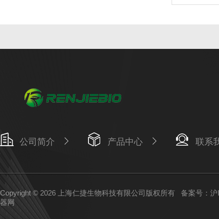
公司简介
产品中心
联系
Copyright © 2026 上海仁捷生物科技有限公司版权所有
备案号：沪IC
器网