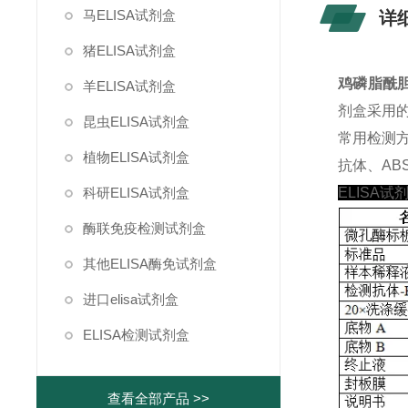
马ELISA试剂盒
详
猪ELISA试剂盒
鸡磷脂酰胆碱
羊ELISA试剂盒
剂盒采用
昆虫ELISA试剂盒
常用检测
植物ELISA试剂盒
抗体、ABS
科研ELISA试剂盒
ELISA试
酶联免疫检测试剂盒
其他ELISA酶免试剂盒
进口elisa试剂盒
ELISA检测试剂盒
查看全部产品 >>