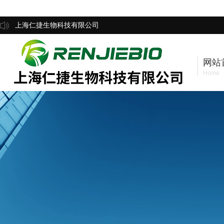
上海仁捷生物科技有限公司
网站
Home