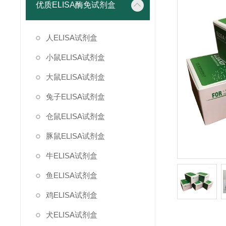
优质ELISA酶免试剂盒
人ELISA试剂盒
小鼠ELISA试剂盒
大鼠ELISA试剂盒
兔子ELISA试剂盒
仓鼠ELISA试剂盒
豚鼠ELISA试剂盒
牛ELISA试剂盒
鱼ELISA试剂盒
鸡ELISA试剂盒
犬ELISA试剂盒