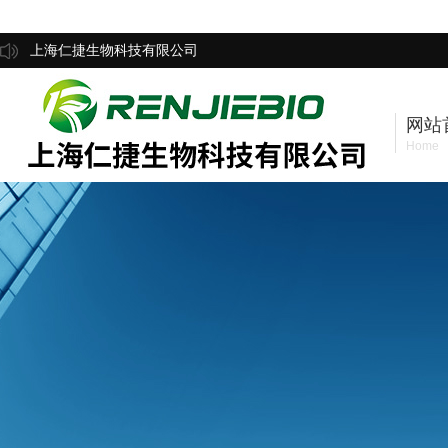
上海仁捷生物科技有限公司
网站
Home