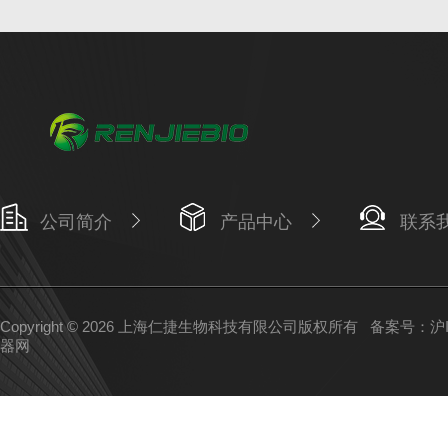
公司简介
产品中心
联系
Copyright © 2026 上海仁捷生物科技有限公司版权所有
备案号：沪IC
器网