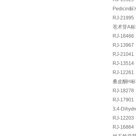
Pedicin
RJ-219
苍术苷A标准
RJ-184
RJ-139
RJ-210
RJ-135
RJ-122
桑皮酮H标准
RJ-1827
RJ-179
3,4-Dihy
RJ-122
RJ-168