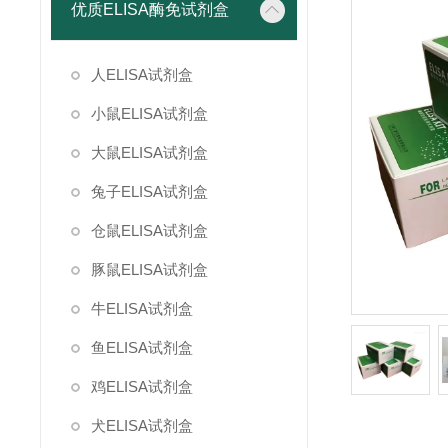
优质ELISA酶免试剂盒
人ELISA试剂盒
小鼠ELISA试剂盒
大鼠ELISA试剂盒
兔子ELISA试剂盒
仓鼠ELISA试剂盒
豚鼠ELISA试剂盒
牛ELISA试剂盒
鱼ELISA试剂盒
鸡ELISA试剂盒
犬ELISA试剂盒