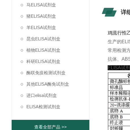
马ELISA试剂盒
详
猪ELISA试剂盒
羊ELISA试剂盒
鸡流行性乙型
昆虫ELISA试剂盒
生产的EL
植物ELISA试剂盒
常用检测
抗体、ABS
科研ELISA试剂盒
ELISA试
酶联免疫检测试剂盒
其他ELISA酶免试剂盒
进口elisa试剂盒
ELISA检测试剂盒
查看全部产品 >>