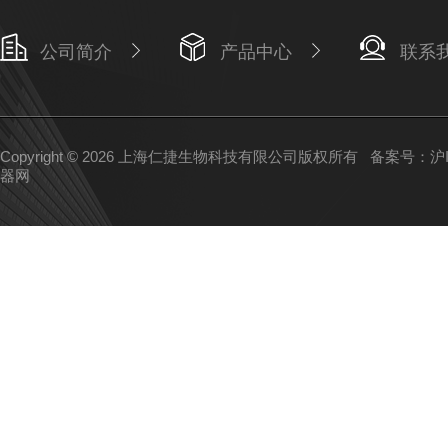
公司简介
产品中心
联系
Copyright © 2026 上海仁捷生物科技有限公司版权所有
备案号：沪IC
器网