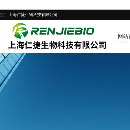
上海仁捷生物科技有限公司
网站
Home