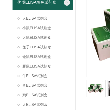
优质ELISA酶免试剂盒
人ELISA试剂盒
小鼠ELISA试剂盒
大鼠ELISA试剂盒
兔子ELISA试剂盒
仓鼠ELISA试剂盒
豚鼠ELISA试剂盒
牛ELISA试剂盒
鱼ELISA试剂盒
鸡ELISA试剂盒
犬ELISA试剂盒