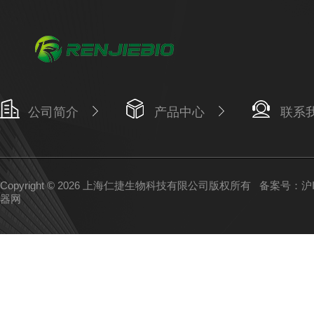
公司简介
产品中心
联系
Copyright © 2026 上海仁捷生物科技有限公司版权所有
备案号：沪IC
器网