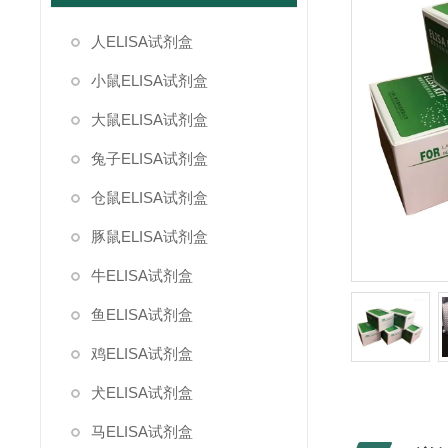
人ELISA试剂盒
小鼠ELISA试剂盒
大鼠ELISA试剂盒
兔子ELISA试剂盒
仓鼠ELISA试剂盒
豚鼠ELISA试剂盒
牛ELISA试剂盒
鱼ELISA试剂盒
鸡ELISA试剂盒
犬ELISA试剂盒
马ELISA试剂盒