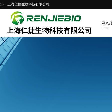
上海仁捷生物科技有限公司
网站
Home