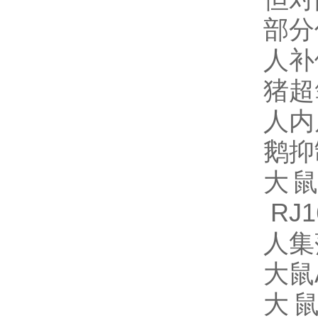
部分
人补
猪超
人内
鹅抑制
大鼠
RJ1
人集
大鼠A
大鼠