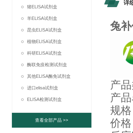
详
猪ELISA试剂盒
羊ELISA试剂盒
兔补
昆虫ELISA试剂盒
植物ELISA试剂盒
科研ELISA试剂盒
酶联免疫检测试剂盒
其他ELISA酶免试剂盒
产品
进口elisa试剂盒
产品
ELISA检测试剂盒
规格：
价格
查看全部产品 >>