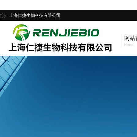
上海仁捷生物科技有限公司
网站
Home