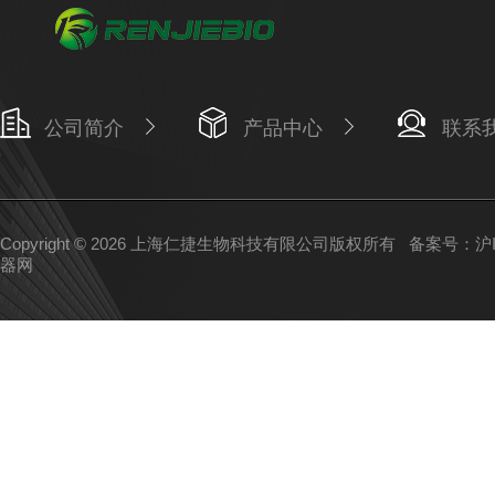
公司简介
产品中心
联系
Copyright © 2026 上海仁捷生物科技有限公司版权所有
备案号：沪IC
器网