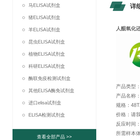
马ELISA试剂盒
详
猪ELISA试剂盒
人醌氧化还
羊ELISA试剂盒
昆虫ELISA试剂盒
植物ELISA试剂盒
科研ELISA试剂盒
酶联免疫检测试剂盒
产品类型：
其他ELISA酶免试剂盒
产品名称：
进口elisa试剂盒
规格：48T/
价格：请
ELISA检测试剂盒
反应时间：1
所需样本体积
查看全部产品 >>