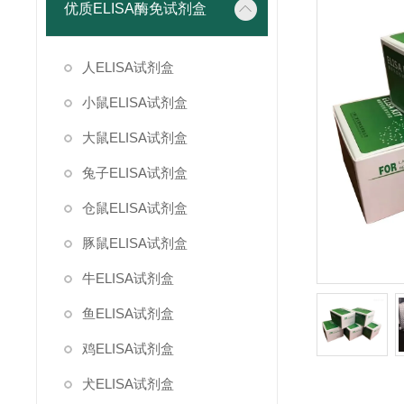
优质ELISA酶免试剂盒
人ELISA试剂盒
小鼠ELISA试剂盒
大鼠ELISA试剂盒
兔子ELISA试剂盒
仓鼠ELISA试剂盒
豚鼠ELISA试剂盒
牛ELISA试剂盒
鱼ELISA试剂盒
鸡ELISA试剂盒
犬ELISA试剂盒