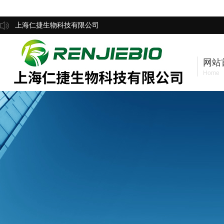
上海仁捷生物科技有限公司
网站
Home