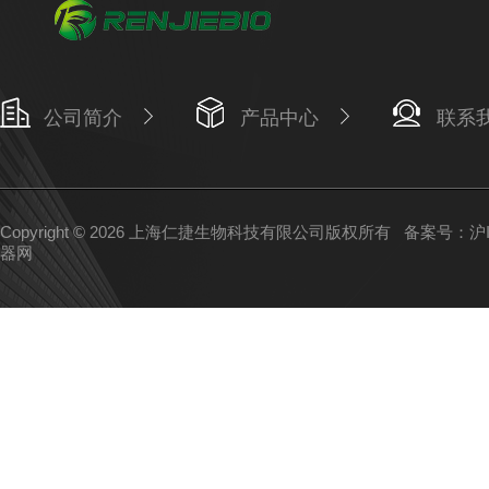
公司简介
产品中心
联系
Copyright © 2026 上海仁捷生物科技有限公司版权所有
备案号：沪IC
器网