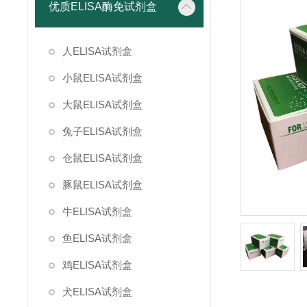
优质ELISA酶免试剂盒
人ELISA试剂盒
小鼠ELISA试剂盒
大鼠ELISA试剂盒
兔子ELISA试剂盒
仓鼠ELISA试剂盒
豚鼠ELISA试剂盒
牛ELISA试剂盒
鱼ELISA试剂盒
鸡ELISA试剂盒
犬ELISA试剂盒