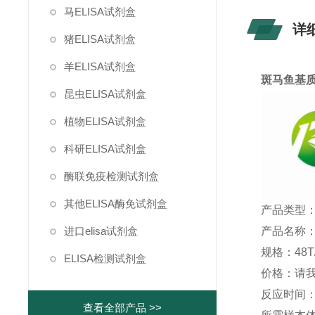
马ELISA试剂盒
详
猪ELISA试剂盒
羊ELISA试剂盒
斑马鱼基质
昆虫ELISA试剂盒
植物ELISA试剂盒
科研ELISA试剂盒
酶联免疫检测试剂盒
其他ELISA酶免试剂盒
产品类型：
产品名称：
进口elisa试剂盒
规格：48T/
ELISA检测试剂盒
价格：请
反应时间：1
查看全部产品 >>