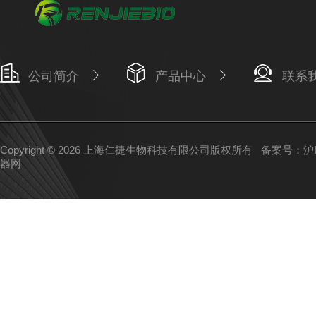
公司简介
产品中心
联系
Copyright © 2026 上海仁捷生物科技有限公司版权所有
备案号：沪IC
器网