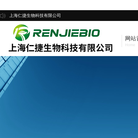
上海仁捷生物科技有限公司
网站
Home