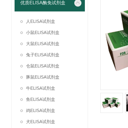
优质ELISA酶免试剂盒
人ELISA试剂盒
小鼠ELISA试剂盒
大鼠ELISA试剂盒
兔子ELISA试剂盒
仓鼠ELISA试剂盒
豚鼠ELISA试剂盒
牛ELISA试剂盒
鱼ELISA试剂盒
鸡ELISA试剂盒
犬ELISA试剂盒