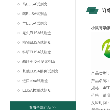
马ELISA试剂盒
详
猪ELISA试剂盒
羊ELISA试剂盒
小鼠胃动素
昆虫ELISA试剂盒
植物ELISA试剂盒
科研ELISA试剂盒
酶联免疫检测试剂盒
其他ELISA酶免试剂盒
产品类型：
产品名称：
进口elisa试剂盒
规格：48T/
ELISA检测试剂盒
价格：请
反应时间：1
查看全部产品 >>