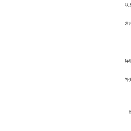
联
常
详
补