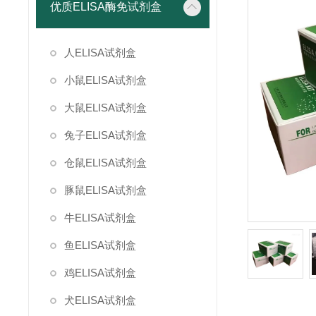
优质ELISA酶免试剂盒
人ELISA试剂盒
小鼠ELISA试剂盒
大鼠ELISA试剂盒
兔子ELISA试剂盒
仓鼠ELISA试剂盒
豚鼠ELISA试剂盒
牛ELISA试剂盒
鱼ELISA试剂盒
鸡ELISA试剂盒
犬ELISA试剂盒