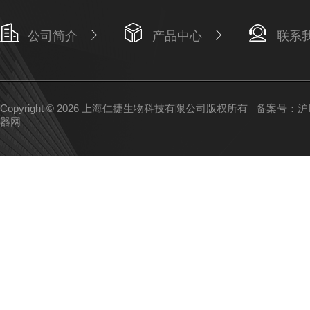
公司简介
产品中心
联系
Copyright © 2026 上海仁捷生物科技有限公司版权所有
备案号：沪IC
器网