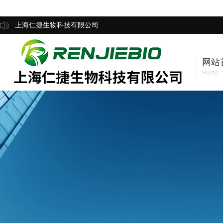
上海仁捷生物科技有限公司
网站
Home