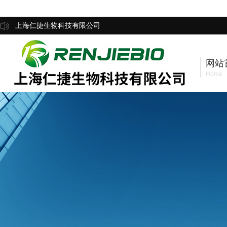
上海仁捷生物科技有限公司
网站
Home