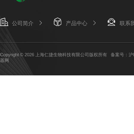
公司简介
产品中心
联系
Copyright © 2026 上海仁捷生物科技有限公司版权所有
备案号：沪IC
器网