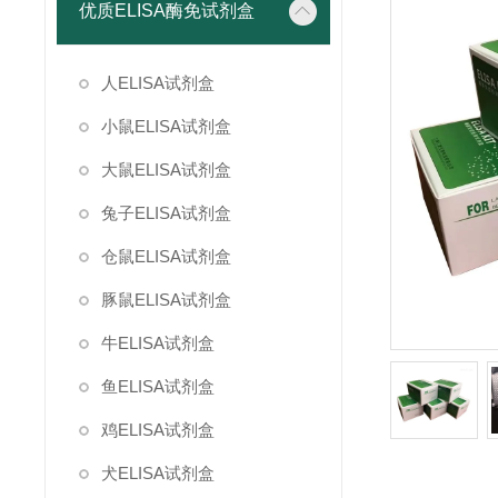
优质ELISA酶免试剂盒
人ELISA试剂盒
小鼠ELISA试剂盒
大鼠ELISA试剂盒
兔子ELISA试剂盒
仓鼠ELISA试剂盒
豚鼠ELISA试剂盒
牛ELISA试剂盒
鱼ELISA试剂盒
鸡ELISA试剂盒
犬ELISA试剂盒