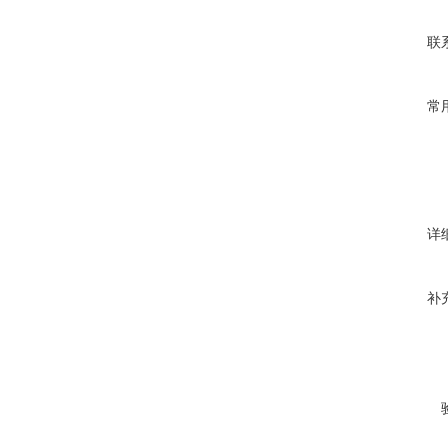
联
常
详
补