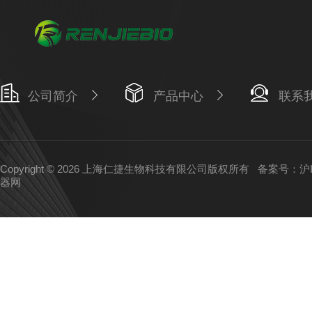
公司简介
产品中心
联系
Copyright © 2026 上海仁捷生物科技有限公司版权所有
备案号：沪IC
器网