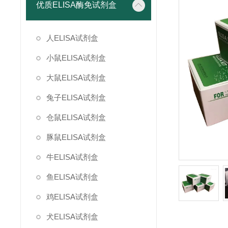
优质ELISA酶免试剂盒
人ELISA试剂盒
小鼠ELISA试剂盒
大鼠ELISA试剂盒
兔子ELISA试剂盒
仓鼠ELISA试剂盒
豚鼠ELISA试剂盒
牛ELISA试剂盒
鱼ELISA试剂盒
鸡ELISA试剂盒
犬ELISA试剂盒