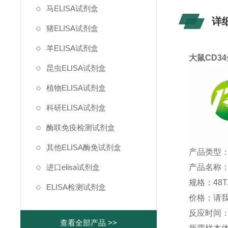
马ELISA试剂盒
详
猪ELISA试剂盒
羊ELISA试剂盒
大鼠CD3
昆虫ELISA试剂盒
植物ELISA试剂盒
科研ELISA试剂盒
酶联免疫检测试剂盒
其他ELISA酶免试剂盒
产品类型：
产品名称：
进口elisa试剂盒
规格：48T/
ELISA检测试剂盒
价格：请
反应时间：1
查看全部产品 >>