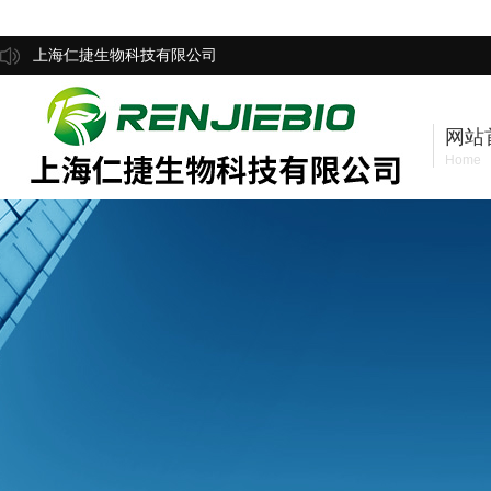
上海仁捷生物科技有限公司
网站
Home