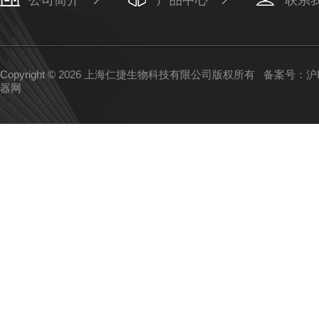
公司简介
产品中心
联系
Copyright © 2026 上海仁捷生物科技有限公司版权所有
备案号：沪IC
器网