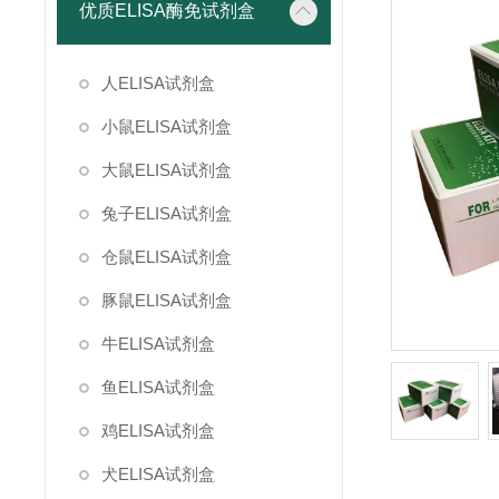
优质ELISA酶免试剂盒
人ELISA试剂盒
小鼠ELISA试剂盒
大鼠ELISA试剂盒
兔子ELISA试剂盒
仓鼠ELISA试剂盒
豚鼠ELISA试剂盒
牛ELISA试剂盒
鱼ELISA试剂盒
鸡ELISA试剂盒
犬ELISA试剂盒