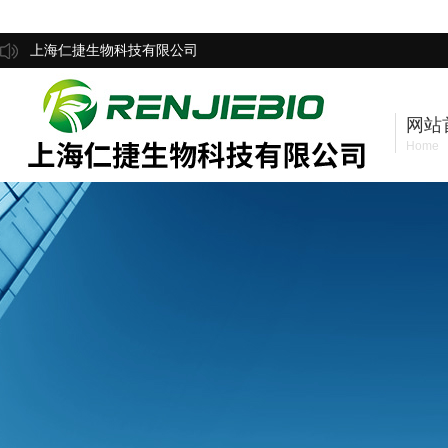
上海仁捷生物科技有限公司
网站
Home