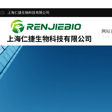
上海仁捷生物科技有限公司
网站
Home