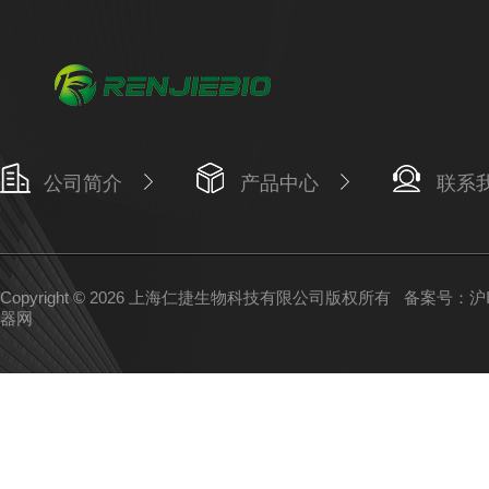
公司简介
产品中心
联系
Copyright © 2026 上海仁捷生物科技有限公司版权所有
备案号：沪IC
器网