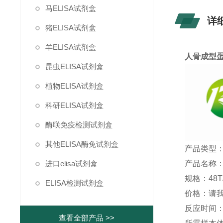
马ELISA试剂盒
详
猪ELISA试剂盒
羊ELISA试剂盒
人骨成型蛋
昆虫ELISA试剂盒
植物ELISA试剂盒
科研ELISA试剂盒
酶联免疫检测试剂盒
其他ELISA酶免试剂盒
产品类型：
产品名称：
进口elisa试剂盒
规格：48T/
ELISA检测试剂盒
价格：请
反应时间：1
查看全部产品 >>