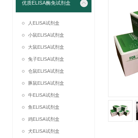
优质ELISA酶免试剂盒
人ELISA试剂盒
小鼠ELISA试剂盒
大鼠ELISA试剂盒
兔子ELISA试剂盒
仓鼠ELISA试剂盒
豚鼠ELISA试剂盒
牛ELISA试剂盒
鱼ELISA试剂盒
鸡ELISA试剂盒
犬ELISA试剂盒