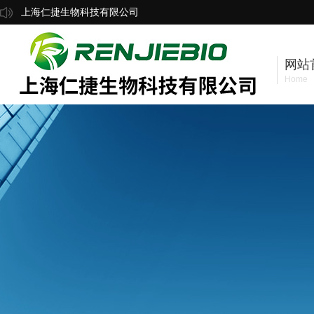
上海仁捷生物科技有限公司
网站
Home