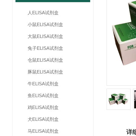
人ELISA试剂盒
小鼠ELISA试剂盒
大鼠ELISA试剂盒
兔子ELISA试剂盒
仓鼠ELISA试剂盒
豚鼠ELISA试剂盒
牛ELISA试剂盒
鱼ELISA试剂盒
鸡ELISA试剂盒
犬ELISA试剂盒
马ELISA试剂盒
详