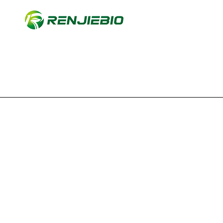
公司简介
产品中心
联系
Copyright © 2026 上海仁捷生物科技有限公司版权所有
备案号：沪IC
器网