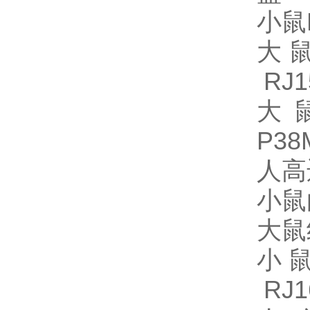
小鼠D
大鼠
RJ1
大
P38
人高
小鼠白
大鼠
小鼠
RJ1