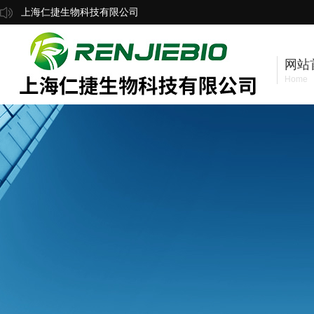
上海仁捷生物科技有限公司
网站
Home