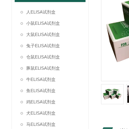
人ELISA试剂盒
小鼠ELISA试剂盒
大鼠ELISA试剂盒
兔子ELISA试剂盒
仓鼠ELISA试剂盒
豚鼠ELISA试剂盒
牛ELISA试剂盒
鱼ELISA试剂盒
鸡ELISA试剂盒
犬ELISA试剂盒
马ELISA试剂盒