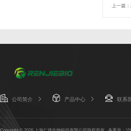
上一篇：
公司简介
产品中心
联系
Copyright © 2026 上海仁捷生物科技有限公司版权所有
备案号：沪IC