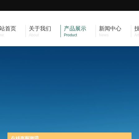
站首页
关于我们
产品展示
新闻中心
me
About
Product
News
Art