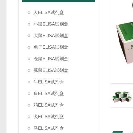
人ELISA试剂盒
小鼠ELISA试剂盒
大鼠ELISA试剂盒
兔子ELISA试剂盒
仓鼠ELISA试剂盒
豚鼠ELISA试剂盒
牛ELISA试剂盒
鱼ELISA试剂盒
鸡ELISA试剂盒
犬ELISA试剂盒
马ELISA试剂盒