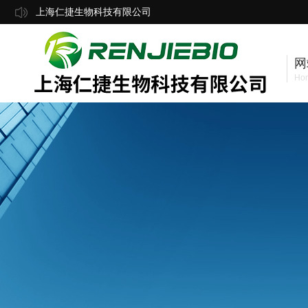
上海仁捷生物科技有限公司
网
Ho