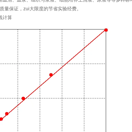
，质量保证，zui大限度的节省实验经费。
线计算