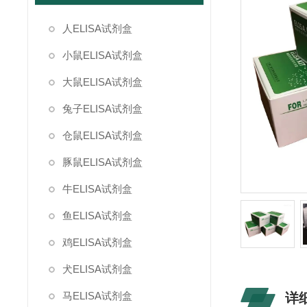
人ELISA试剂盒
小鼠ELISA试剂盒
大鼠ELISA试剂盒
兔子ELISA试剂盒
仓鼠ELISA试剂盒
豚鼠ELISA试剂盒
牛ELISA试剂盒
鱼ELISA试剂盒
鸡ELISA试剂盒
犬ELISA试剂盒
马ELISA试剂盒
详