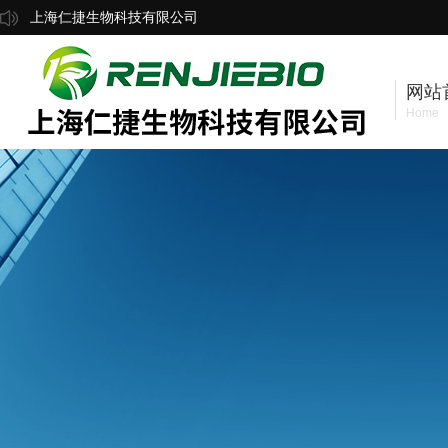
上海仁捷生物科技有限公司
网站
Home