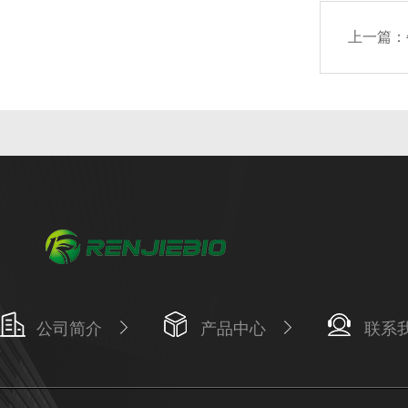
上一篇：
公司简介
产品中心
联系