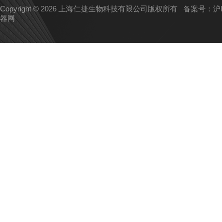
Copyright © 2026 上海仁捷生物科技有限公司版权所有
备案号：沪IC
器网