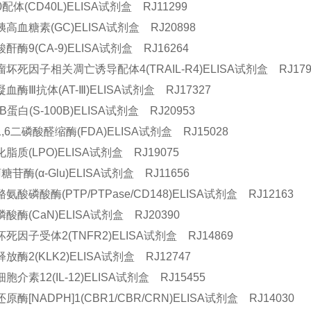
配体(CD40L)ELISA试剂盒 RJ11299
高血糖素(GC)ELISA试剂盒 RJ20898
酐酶9(CA-9)ELISA试剂盒 RJ16264
坏死因子相关凋亡诱导配体4(TRAIL-R4)ELISA试剂盒 RJ179
血酶Ⅲ抗体(AT-Ⅲ)ELISA试剂盒 RJ17327
B蛋白(S-100B)ELISA试剂盒 RJ20953
,6二磷酸醛缩酶(FDA)ELISA试剂盒 RJ15028
脂质(LPO)ELISA试剂盒 RJ19075
苷酶(α-Glu)ELISA试剂盒 RJ11656
氨酸磷酸酶(PTP/PTPase/CD148)ELISA试剂盒 RJ12163
酸酶(CaN)ELISA试剂盒 RJ20390
死因子受体2(TNFR2)ELISA试剂盒 RJ14869
放酶2(KLK2)ELISA试剂盒 RJ12747
介素12(IL-12)ELISA试剂盒 RJ15455
酶[NADPH]1(CBR1/CBR/CRN)ELISA试剂盒 RJ14030