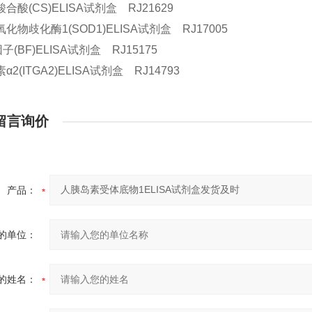
合酸(CS)ELISA试剂盒 RJ21629
化物歧化酶1(SOD1)ELISA试剂盒 RJ17005
子(BF)ELISA试剂盒 RJ15175
2(ITGA2)ELISA试剂盒 RJ14793
留言询价
产品：
的单位：
的姓名：