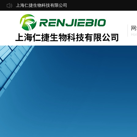
上海仁捷生物科技有限公司
网
Ho