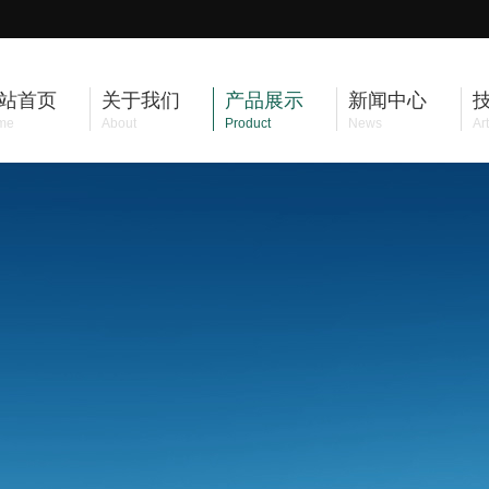
站首页
关于我们
产品展示
新闻中心
me
About
Product
News
Art