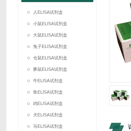
人ELISA试剂盒
小鼠ELISA试剂盒
大鼠ELISA试剂盒
兔子ELISA试剂盒
仓鼠ELISA试剂盒
豚鼠ELISA试剂盒
牛ELISA试剂盒
鱼ELISA试剂盒
鸡ELISA试剂盒
犬ELISA试剂盒
马ELISA试剂盒