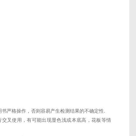
明书严格操作，否则容易产生检测结果的不确定性.
进行交叉使用，有可能出现显色浅或本底高，花板等情