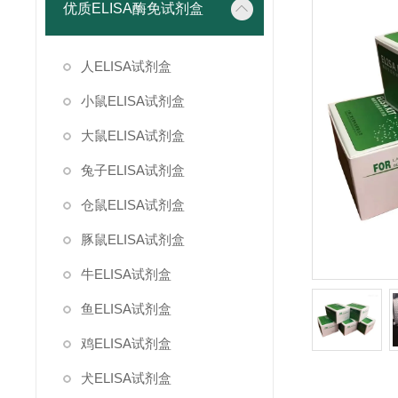
优质ELISA酶免试剂盒
人ELISA试剂盒
小鼠ELISA试剂盒
大鼠ELISA试剂盒
兔子ELISA试剂盒
仓鼠ELISA试剂盒
豚鼠ELISA试剂盒
牛ELISA试剂盒
鱼ELISA试剂盒
鸡ELISA试剂盒
犬ELISA试剂盒