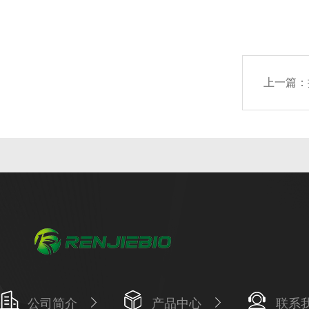
上一篇：
公司简介
产品中心
联系