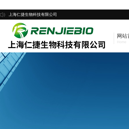
上海仁捷生物科技有限公司
网站
Home