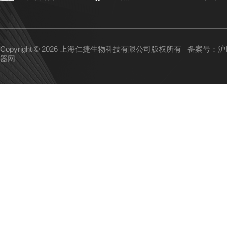
Copyright © 2026 上海仁捷生物科技有限公司版权所有
备案号：沪IC
器网