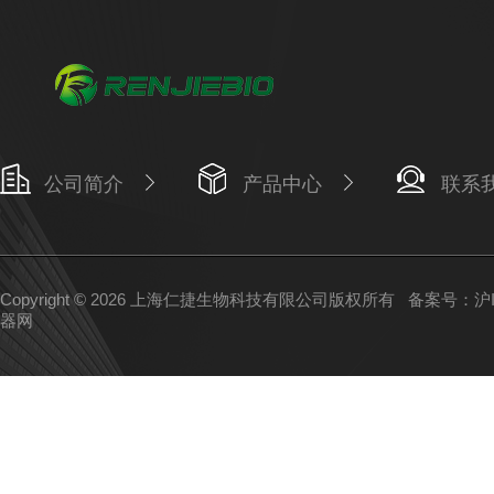
公司简介
产品中心
联系
Copyright © 2026 上海仁捷生物科技有限公司版权所有
备案号：沪IC
器网