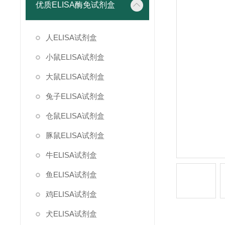
优质ELISA酶免试剂盒
人ELISA试剂盒
小鼠ELISA试剂盒
大鼠ELISA试剂盒
兔子ELISA试剂盒
仓鼠ELISA试剂盒
豚鼠ELISA试剂盒
牛ELISA试剂盒
鱼ELISA试剂盒
鸡ELISA试剂盒
犬ELISA试剂盒