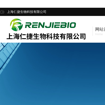
上海仁捷生物科技有限公司
网站
Home