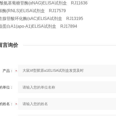
酰氨基葡糖苷酶(αNAG)ELISA试剂盒 RJ11636
酶(RNLS)ELISA试剂盒 RJ17579
腺苷酸环化酶(sAC)ELISA试剂盒 RJ13195
蛋白A1(apo-A1)ELISA试剂盒 RJ17894
留言询价
产品：
的单位：
的姓名：