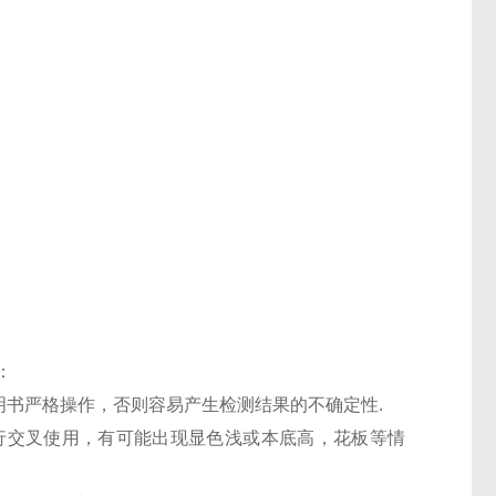
：
明书严格操作，否则容易产生检测结果的不确定性.
进行交叉使用，有可能出现显色浅或本底高，花板等情