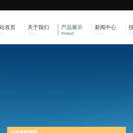
站首页
关于我们
产品展示
新闻中心
me
About
Product
News
Art