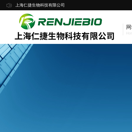
上海仁捷生物科技有限公司
网
Ho