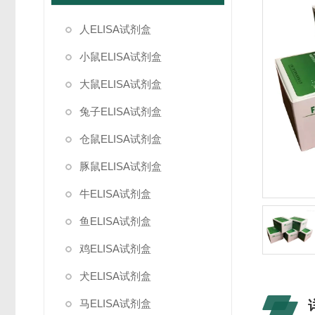
人ELISA试剂盒
小鼠ELISA试剂盒
大鼠ELISA试剂盒
兔子ELISA试剂盒
仓鼠ELISA试剂盒
豚鼠ELISA试剂盒
牛ELISA试剂盒
鱼ELISA试剂盒
鸡ELISA试剂盒
犬ELISA试剂盒
马ELISA试剂盒