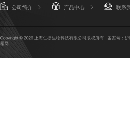
公司简介
产品中心
联系
Copyright © 2026 上海仁捷生物科技有限公司版权所有
备案号：沪IC
器网