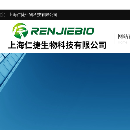
上海仁捷生物科技有限公司
网站
Home