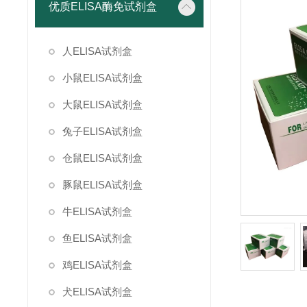
优质ELISA酶免试剂盒
人ELISA试剂盒
小鼠ELISA试剂盒
大鼠ELISA试剂盒
兔子ELISA试剂盒
仓鼠ELISA试剂盒
豚鼠ELISA试剂盒
牛ELISA试剂盒
鱼ELISA试剂盒
鸡ELISA试剂盒
犬ELISA试剂盒