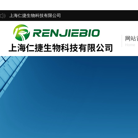
上海仁捷生物科技有限公司
网站
Home