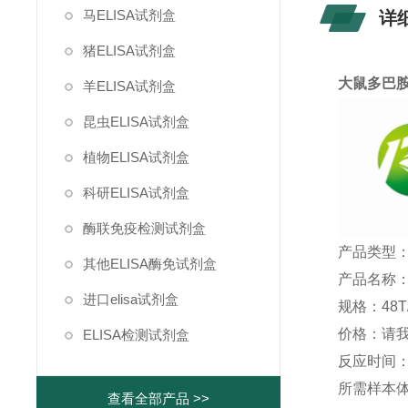
马ELISA试剂盒
详
猪ELISA试剂盒
大鼠多巴胺
羊ELISA试剂盒
昆虫ELISA试剂盒
植物ELISA试剂盒
科研ELISA试剂盒
酶联免疫检测试剂盒
产品类型：
其他ELISA酶免试剂盒
产品名称：
进口elisa试剂盒
规格：48T/
价格：请
ELISA检测试剂盒
反应时间：1
所需样本体积
查看全部产品 >>