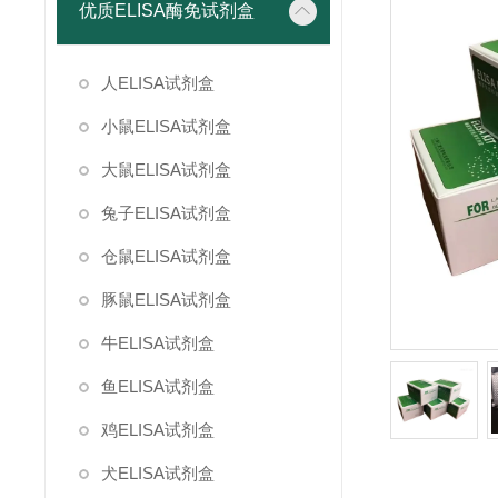
优质ELISA酶免试剂盒
人ELISA试剂盒
小鼠ELISA试剂盒
大鼠ELISA试剂盒
兔子ELISA试剂盒
仓鼠ELISA试剂盒
豚鼠ELISA试剂盒
牛ELISA试剂盒
鱼ELISA试剂盒
鸡ELISA试剂盒
犬ELISA试剂盒