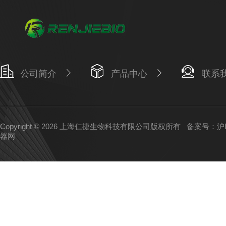
公司简介
产品中心
联系
Copyright © 2026 上海仁捷生物科技有限公司版权所有
备案号：沪IC
器网